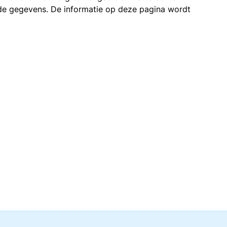
n de gegevens. De informatie op deze pagina wordt