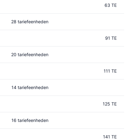
63 TE
28 tariefeenheden
91 TE
20 tariefeenheden
111 TE
14 tariefeenheden
125 TE
16 tariefeenheden
141 TE