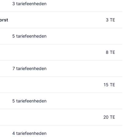
3 tariefeenheden
orst
3 TE
5 tariefeenheden
8 TE
7 tariefeenheden
15 TE
5 tariefeenheden
20 TE
4 tariefeenheden