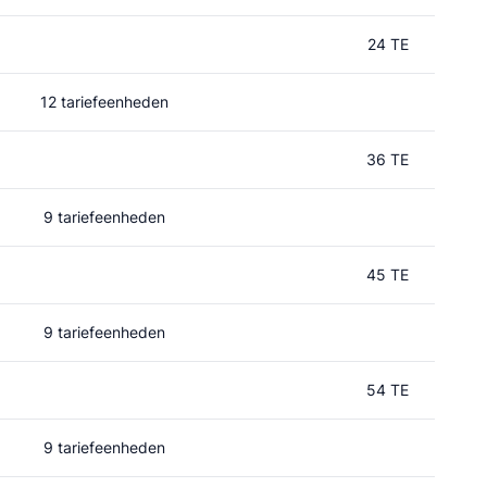
24 TE
12 tariefeenheden
36 TE
9 tariefeenheden
45 TE
9 tariefeenheden
54 TE
9 tariefeenheden