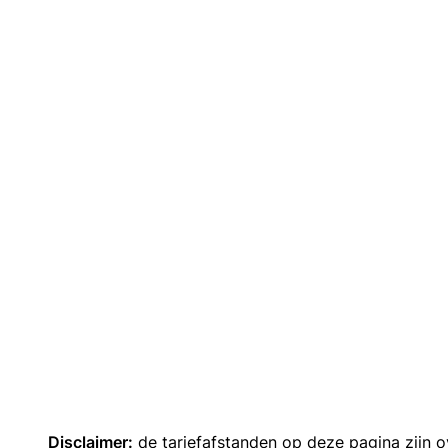
Disclaimer:
de tariefafstanden op deze pagina zijn