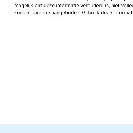
mogelijk dat deze informatie verouderd is, niet vol
zonder garantie aangeboden. Gebruik deze informatie 