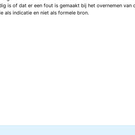
ledig is of dat er een fout is gemaakt bij het overnemen va
als indicatie en niet als formele bron.