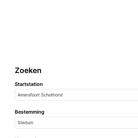
Zoeken
Startstation
Amersfoort Schothorst
Bestemming
Stedum