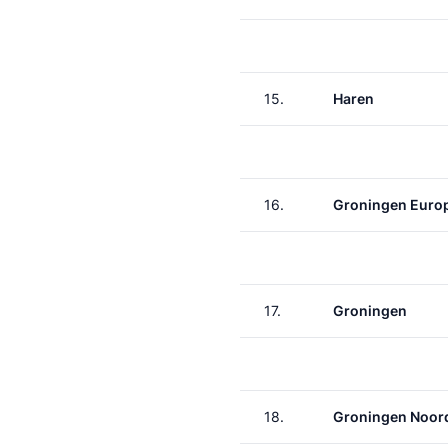
15.
Haren
16.
Groningen Euro
17.
Groningen
18.
Groningen Noor