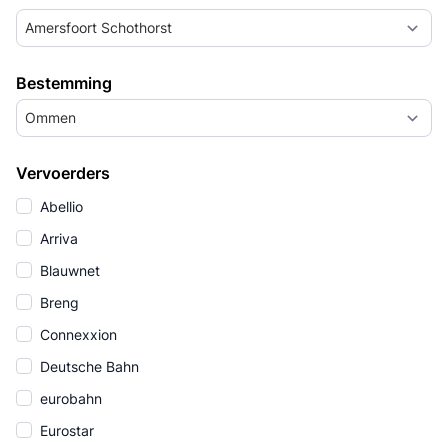
Amersfoort Schothorst
Bestemming
Ommen
Vervoerders
Abellio
Arriva
Blauwnet
Breng
Connexxion
Deutsche Bahn
eurobahn
Eurostar