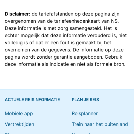
Disclaimer:
de tariefafstanden op deze pagina zijn
overgenomen van de
tariefeenhedenkaart van NS
.
Deze informatie is met zorg samengesteld. Het is
echter mogelijk dat deze informatie verouderd is, niet
volledig is of dat er een fout is gemaakt bij het
overnemen van de gegevens. De informatie op deze
pagina wordt zonder garantie aangeboden. Gebruik
deze informatie als indicatie en niet als formele bron.
ACTUELE REISINFORMATIE
PLAN JE REIS
Mobiele app
Reisplanner
Vertrektijden
Trein naar het buitenland