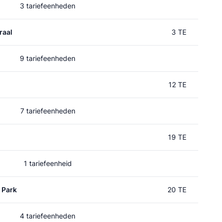
3 tariefeenheden
raal
3 TE
9 tariefeenheden
12 TE
7 tariefeenheden
19 TE
1 tariefeenheid
 Park
20 TE
4 tariefeenheden