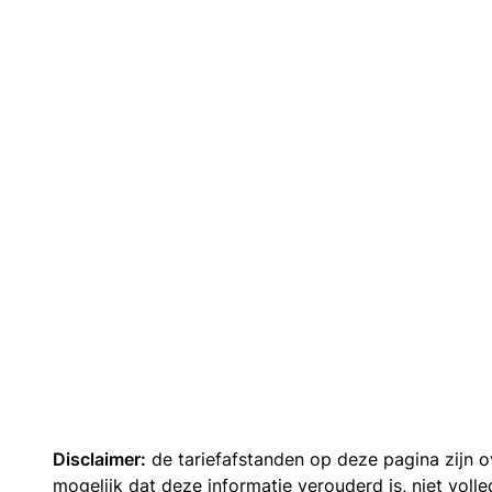
Disclaimer:
de tariefafstanden op deze pagina zijn
mogelijk dat deze informatie verouderd is, niet vol