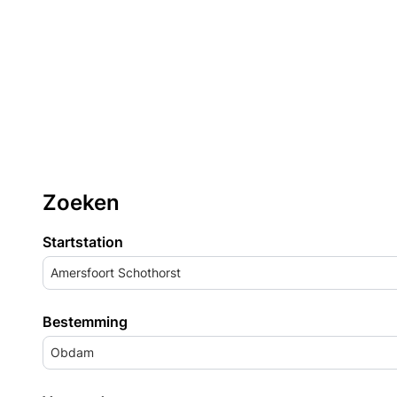
Zoeken
Startstation
Amersfoort Schothorst
Bestemming
Obdam