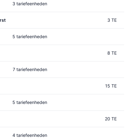
3 tariefeenheden
rst
3 TE
5 tariefeenheden
8 TE
7 tariefeenheden
15 TE
5 tariefeenheden
20 TE
4 tariefeenheden