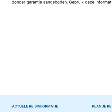
zonder garantie aangeboden. Gebruik deze informatie 
ACTUELE REISINFORMATIE
PLAN JE RE