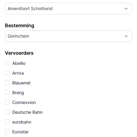
Amersfoort Schothorst
Bestemming
Gorinchem
Vervoerders
Abellio
Arriva
Blauwnet
Breng
Connexxion
Deutsche Bahn
eurobahn
Eurostar