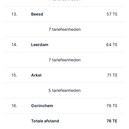
13.
Beesd
57 TE
7 tariefeenheden
14.
Leerdam
64 TE
7 tariefeenheden
15.
Arkel
71 TE
5 tariefeenheden
16.
Gorinchem
76 TE
Totale afstand
76 TE