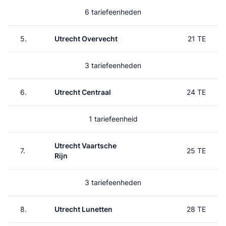
6 tariefeenheden
5.
Utrecht Overvecht
21 TE
3 tariefeenheden
6.
Utrecht Centraal
24 TE
1 tariefeenheid
Utrecht Vaartsche
7.
25 TE
Rijn
3 tariefeenheden
8.
Utrecht Lunetten
28 TE