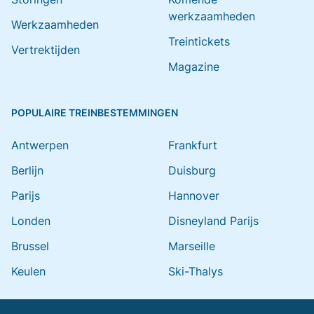
werkzaamheden
Werkzaamheden
Treintickets
Vertrektijden
Magazine
POPULAIRE TREINBESTEMMINGEN
Antwerpen
Frankfurt
Berlijn
Duisburg
Parijs
Hannover
Londen
Disneyland Parijs
Brussel
Marseille
Keulen
Ski-Thalys