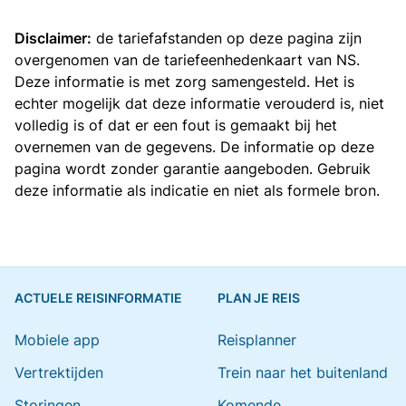
Disclaimer:
de tariefafstanden op deze pagina zijn
overgenomen van de
tariefeenhedenkaart van NS
.
Deze informatie is met zorg samengesteld. Het is
echter mogelijk dat deze informatie verouderd is, niet
volledig is of dat er een fout is gemaakt bij het
overnemen van de gegevens. De informatie op deze
pagina wordt zonder garantie aangeboden. Gebruik
deze informatie als indicatie en niet als formele bron.
ACTUELE REISINFORMATIE
PLAN JE REIS
Mobiele app
Reisplanner
Vertrektijden
Trein naar het buitenland
Storingen
Komende