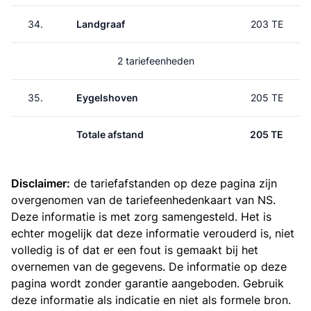
34.
Landgraaf
203 TE
2 tariefeenheden
35.
Eygelshoven
205 TE
Totale afstand
205 TE
Disclaimer:
de tariefafstanden op deze pagina zijn
overgenomen van de
tariefeenhedenkaart van NS
.
Deze informatie is met zorg samengesteld. Het is
echter mogelijk dat deze informatie verouderd is, niet
volledig is of dat er een fout is gemaakt bij het
overnemen van de gegevens. De informatie op deze
pagina wordt zonder garantie aangeboden. Gebruik
deze informatie als indicatie en niet als formele bron.