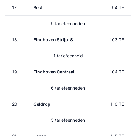
17.
Best
94 TE
9 tariefeenheden
18.
Eindhoven Strijp-S
103 TE
1 tariefeenheid
19.
Eindhoven Centraal
104 TE
6 tariefeenheden
20.
Geldrop
110 TE
5 tariefeenheden