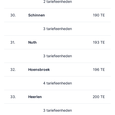
2 tariefeenheden
30.
Schinnen
190 TE
3 tariefeenheden
31.
Nuth
193 TE
3 tariefeenheden
32.
Hoensbroek
196 TE
4 tariefeenheden
33.
Heerlen
200 TE
3 tariefeenheden