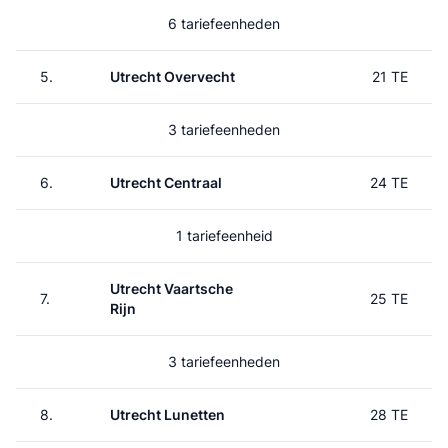
6 tariefeenheden
5.
Utrecht Overvecht
21 TE
3 tariefeenheden
6.
Utrecht Centraal
24 TE
1 tariefeenheid
Utrecht Vaartsche
7.
25 TE
Rijn
3 tariefeenheden
8.
Utrecht Lunetten
28 TE