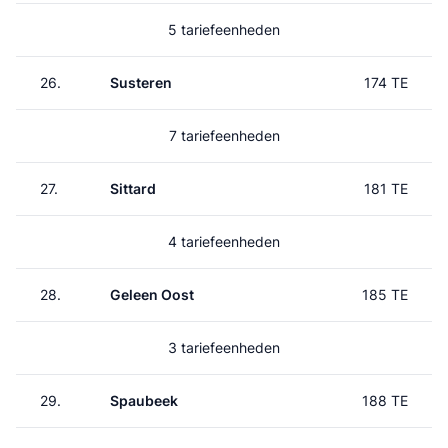
5 tariefeenheden
26.
Susteren
174 TE
7 tariefeenheden
27.
Sittard
181 TE
4 tariefeenheden
28.
Geleen Oost
185 TE
3 tariefeenheden
29.
Spaubeek
188 TE