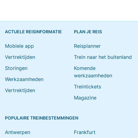
ACTUELE REISINFORMATIE
PLAN JE REIS
Mobiele app
Reisplanner
Vertrektijden
Trein naar het buitenland
Storingen
Komende
werkzaamheden
Werkzaamheden
Treintickets
Vertrektijden
Magazine
POPULAIRE TREINBESTEMMINGEN
Antwerpen
Frankfurt