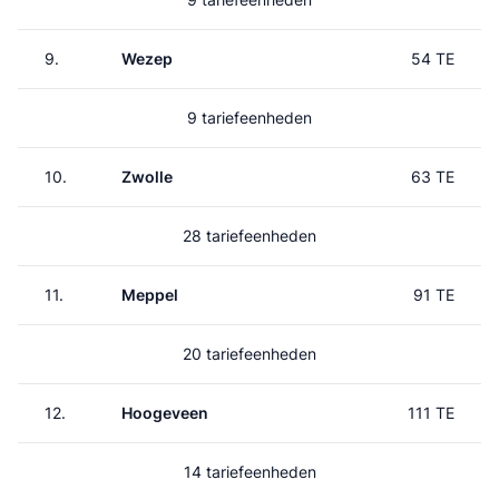
9.
Wezep
54 TE
9 tariefeenheden
10.
Zwolle
63 TE
28 tariefeenheden
11.
Meppel
91 TE
20 tariefeenheden
12.
Hoogeveen
111 TE
14 tariefeenheden