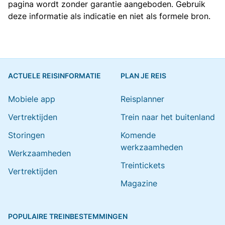
pagina wordt zonder garantie aangeboden. Gebruik
deze informatie als indicatie en niet als formele bron.
ACTUELE REISINFORMATIE
PLAN JE REIS
Mobiele app
Reisplanner
Vertrektijden
Trein naar het buitenland
Storingen
Komende
werkzaamheden
Werkzaamheden
Treintickets
Vertrektijden
Magazine
POPULAIRE TREINBESTEMMINGEN