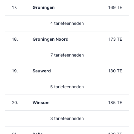
17.
Groningen
169 TE
4 tariefeenheden
18.
Groningen Noord
173 TE
7 tariefeenheden
19.
Sauwerd
180 TE
5 tariefeenheden
20.
Winsum
185 TE
3 tariefeenheden