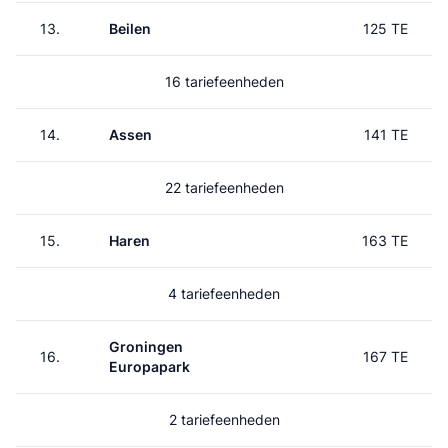
13.
Beilen
125 TE
16 tariefeenheden
14.
Assen
141 TE
22 tariefeenheden
15.
Haren
163 TE
4 tariefeenheden
Groningen
16.
167 TE
Europapark
2 tariefeenheden