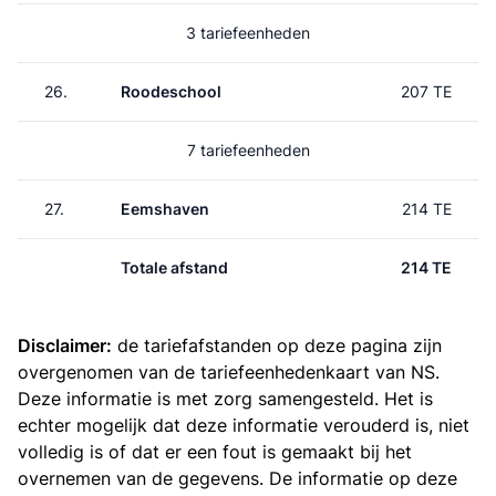
3 tariefeenheden
26.
Roodeschool
207 TE
7 tariefeenheden
27.
Eemshaven
214 TE
Totale afstand
214 TE
Disclaimer:
de tariefafstanden op deze pagina zijn
overgenomen van de
tariefeenhedenkaart van NS
.
Deze informatie is met zorg samengesteld. Het is
echter mogelijk dat deze informatie verouderd is, niet
volledig is of dat er een fout is gemaakt bij het
overnemen van de gegevens. De informatie op deze