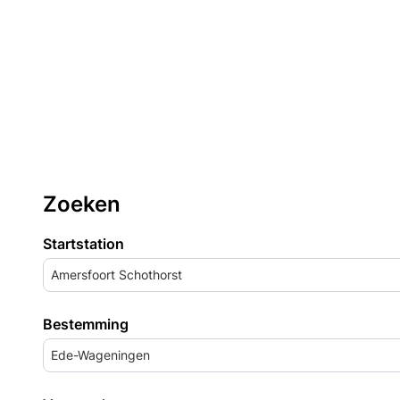
Zoeken
Startstation
Amersfoort Schothorst
Bestemming
Ede-Wageningen