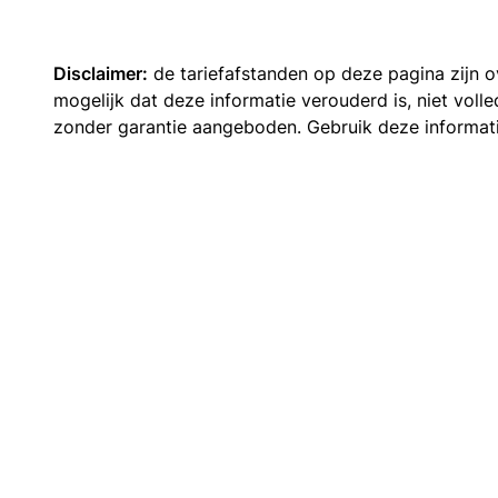
Disclaimer:
de tariefafstanden op deze pagina zijn
mogelijk dat deze informatie verouderd is, niet vol
zonder garantie aangeboden. Gebruik deze informatie 