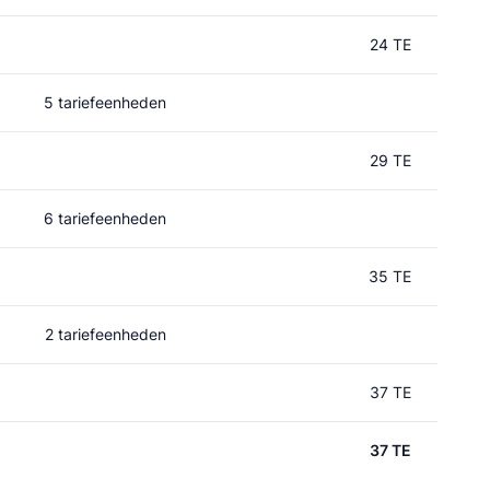
24 TE
5 tariefeenheden
29 TE
6 tariefeenheden
35 TE
2 tariefeenheden
37 TE
37 TE