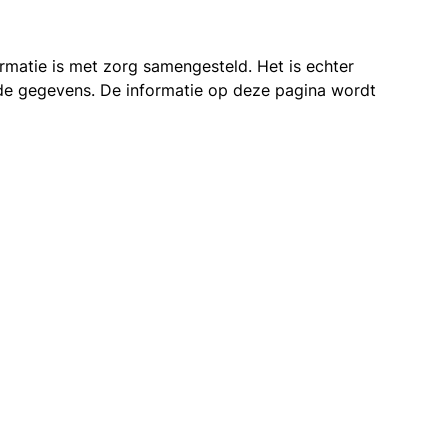
ormatie is met zorg samengesteld. Het is echter
n de gegevens. De informatie op deze pagina wordt