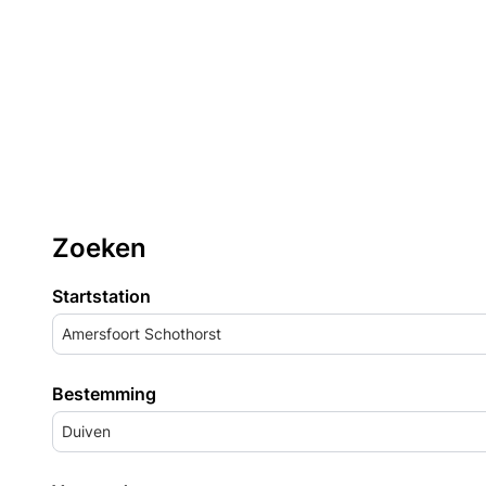
Zoeken
Startstation
Amersfoort Schothorst
Bestemming
Duiven