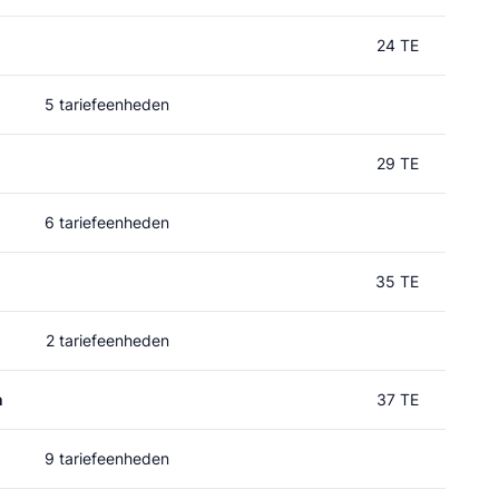
24 TE
5 tariefeenheden
29 TE
6 tariefeenheden
35 TE
2 tariefeenheden
n
37 TE
9 tariefeenheden