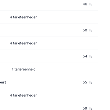
46 TE
4 tariefeenheden
50 TE
4 tariefeenheden
54 TE
1 tariefeenheid
oort
55 TE
4 tariefeenheden
59 TE