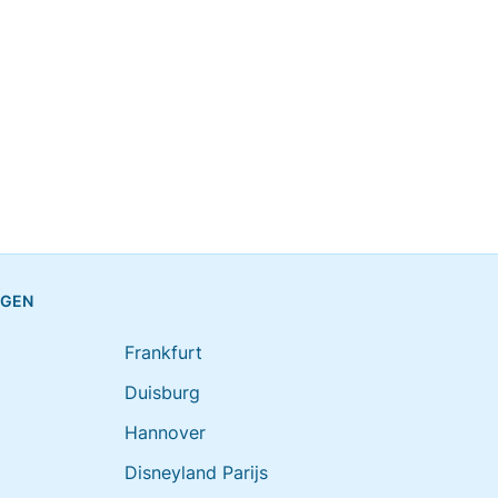
NGEN
Frankfurt
Duisburg
Hannover
Disneyland Parijs