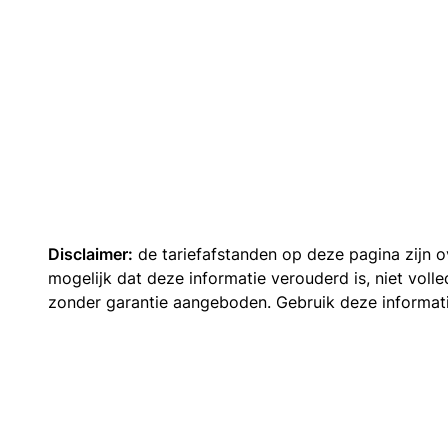
Disclaimer:
de tariefafstanden op deze pagina zijn
mogelijk dat deze informatie verouderd is, niet vol
zonder garantie aangeboden. Gebruik deze informatie 