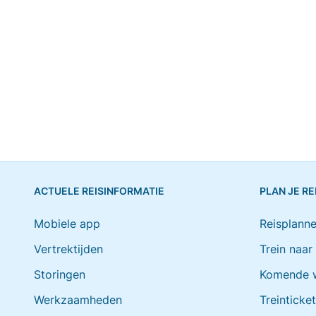
ACTUELE REISINFORMATIE
PLAN JE RE
Mobiele app
Reisplanne
Vertrektijden
Trein naar
Storingen
Komende 
Werkzaamheden
Treinticke