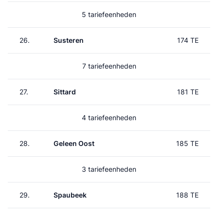
5 tariefeenheden
26.
Susteren
174 TE
7 tariefeenheden
27.
Sittard
181 TE
4 tariefeenheden
28.
Geleen Oost
185 TE
3 tariefeenheden
29.
Spaubeek
188 TE