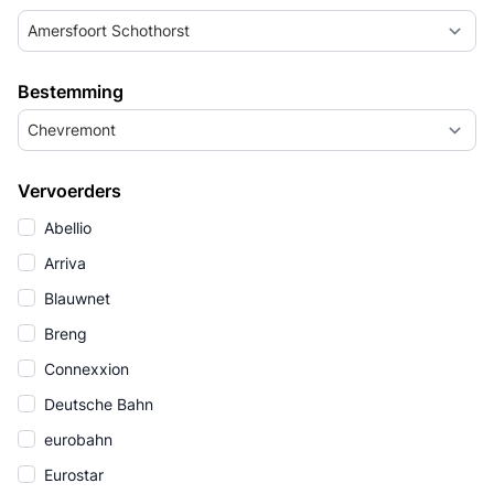
Amersfoort Schothorst
Bestemming
Chevremont
Vervoerders
Abellio
Arriva
Blauwnet
Breng
Connexxion
Deutsche Bahn
eurobahn
Eurostar