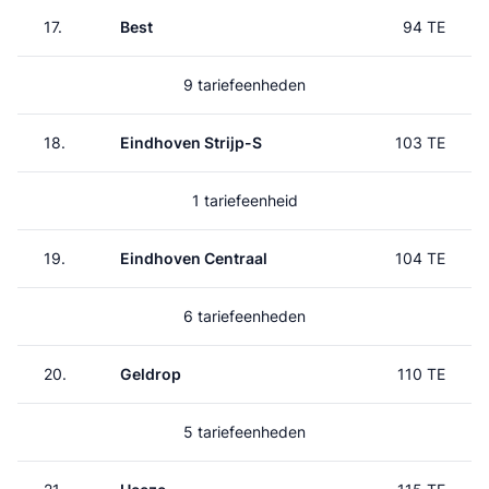
17.
Best
94 TE
9 tariefeenheden
18.
Eindhoven Strijp-S
103 TE
1 tariefeenheid
19.
Eindhoven Centraal
104 TE
6 tariefeenheden
20.
Geldrop
110 TE
5 tariefeenheden