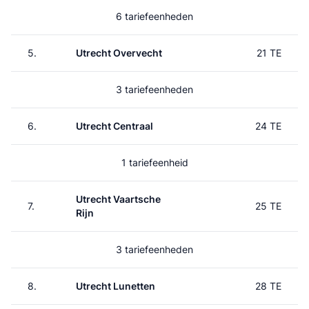
6 tariefeenheden
5.
Utrecht Overvecht
21 TE
3 tariefeenheden
6.
Utrecht Centraal
24 TE
1 tariefeenheid
Utrecht Vaartsche
7.
25 TE
Rijn
3 tariefeenheden
8.
Utrecht Lunetten
28 TE