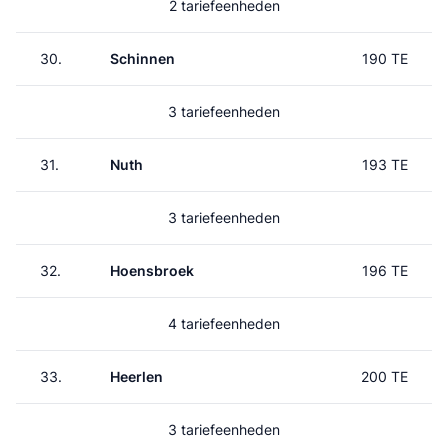
2 tariefeenheden
30.
Schinnen
190 TE
3 tariefeenheden
31.
Nuth
193 TE
3 tariefeenheden
32.
Hoensbroek
196 TE
4 tariefeenheden
33.
Heerlen
200 TE
3 tariefeenheden