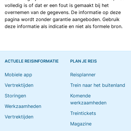
volledig is of dat er een fout is gemaakt bij het
overnemen van de gegevens. De informatie op deze
pagina wordt zonder garantie aangeboden. Gebruik
deze informatie als indicatie en niet als formele bron.
ACTUELE REISINFORMATIE
PLAN JE REIS
Mobiele app
Reisplanner
Vertrektijden
Trein naar het buitenland
Storingen
Komende
werkzaamheden
Werkzaamheden
Treintickets
Vertrektijden
Magazine