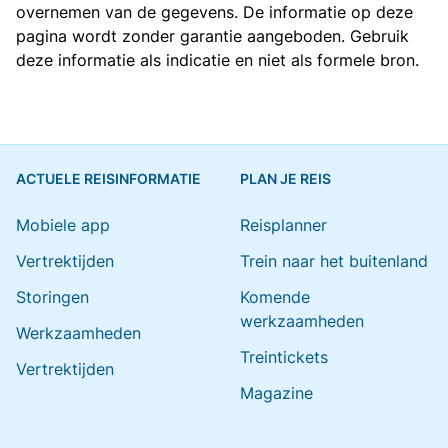
overnemen van de gegevens. De informatie op deze
pagina wordt zonder garantie aangeboden. Gebruik
deze informatie als indicatie en niet als formele bron.
ACTUELE REISINFORMATIE
PLAN JE REIS
Mobiele app
Reisplanner
Vertrektijden
Trein naar het buitenland
Storingen
Komende
werkzaamheden
Werkzaamheden
Treintickets
Vertrektijden
Magazine