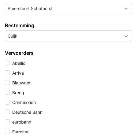
Amersfoort Schothorst
Bestemming
Cuijk
Vervoerders
Abellio
Arriva
Blauwnet
Breng
Connexxion
Deutsche Bahn
eurobahn
Eurostar