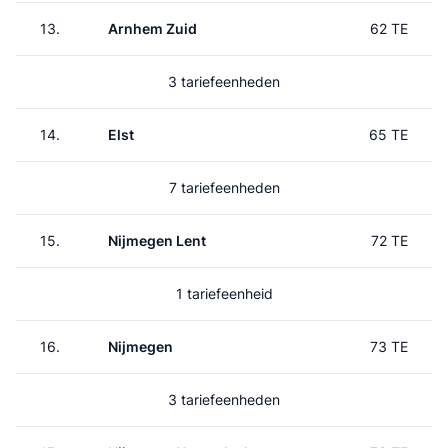
13.
Arnhem Zuid
62 TE
3 tariefeenheden
14.
Elst
65 TE
7 tariefeenheden
15.
Nijmegen Lent
72 TE
1 tariefeenheid
16.
Nijmegen
73 TE
3 tariefeenheden