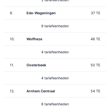
9.
Ede-Wageningen
37 TE
9 tariefeenheden
10.
Wolfheze
46 TE
4 tariefeenheden
11.
Oosterbeek
50 TE
4 tariefeenheden
12.
Arnhem Centraal
54 TE
8 tariefeenheden