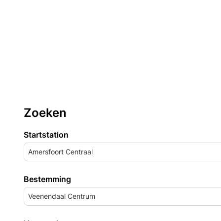
Zoeken
Startstation
Amersfoort Centraal
Bestemming
Veenendaal Centrum