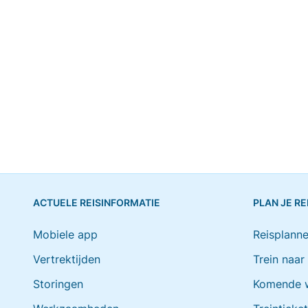
ACTUELE REISINFORMATIE
PLAN JE RE
Mobiele app
Reisplanne
Vertrektijden
Trein naar
Storingen
Komende 