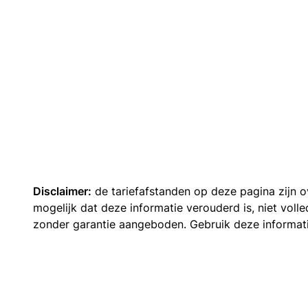
Disclaimer:
de tariefafstanden op deze pagina zijn
mogelijk dat deze informatie verouderd is, niet vol
zonder garantie aangeboden. Gebruik deze informatie 