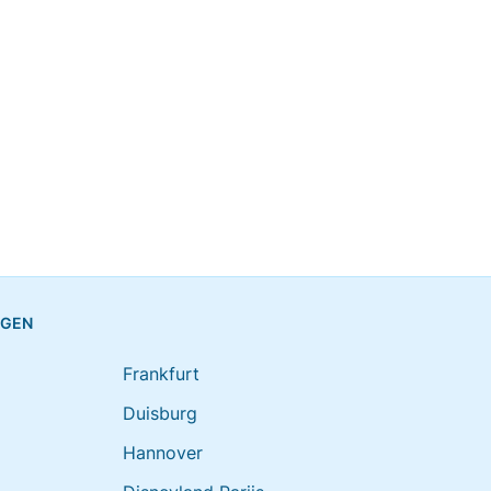
NGEN
Frankfurt
Duisburg
Hannover