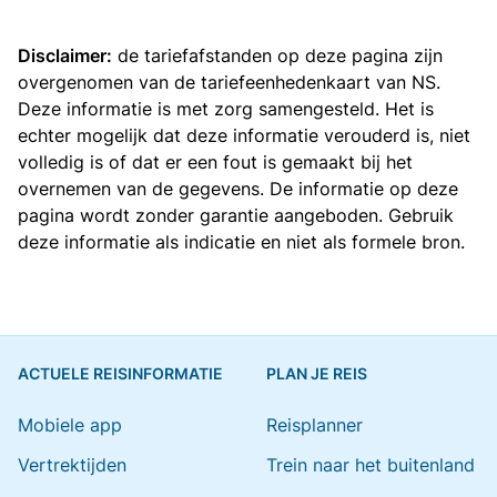
Disclaimer:
de tariefafstanden op deze pagina zijn
overgenomen van de
tariefeenhedenkaart van NS
.
Deze informatie is met zorg samengesteld. Het is
echter mogelijk dat deze informatie verouderd is, niet
volledig is of dat er een fout is gemaakt bij het
overnemen van de gegevens. De informatie op deze
pagina wordt zonder garantie aangeboden. Gebruik
deze informatie als indicatie en niet als formele bron.
ACTUELE REISINFORMATIE
PLAN JE REIS
Mobiele app
Reisplanner
Vertrektijden
Trein naar het buitenland