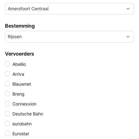
Amersfoort Centraal
Bestemming
Rijssen
Vervoerders
Abellio
Arriva
Blauwnet
Breng
Connexxion
Deutsche Bahn
eurobahn
Eurostar