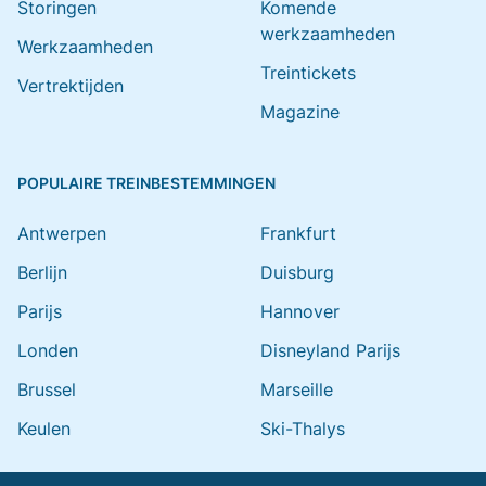
Storingen
Komende
werkzaamheden
Werkzaamheden
Treintickets
Vertrektijden
Magazine
POPULAIRE TREINBESTEMMINGEN
Antwerpen
Frankfurt
Berlijn
Duisburg
Parijs
Hannover
Londen
Disneyland Parijs
Brussel
Marseille
Keulen
Ski-Thalys