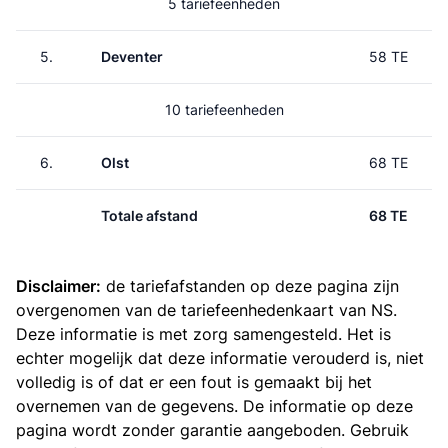
5 tariefeenheden
5.
Deventer
58 TE
10 tariefeenheden
6.
Olst
68 TE
Totale afstand
68 TE
Disclaimer:
de tariefafstanden op deze pagina zijn
overgenomen van de
tariefeenhedenkaart van NS
.
Deze informatie is met zorg samengesteld. Het is
echter mogelijk dat deze informatie verouderd is, niet
volledig is of dat er een fout is gemaakt bij het
overnemen van de gegevens. De informatie op deze
pagina wordt zonder garantie aangeboden. Gebruik