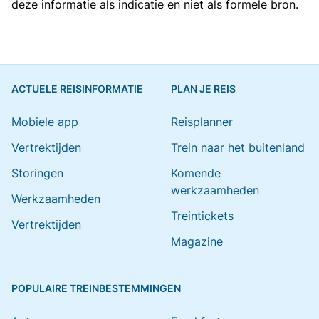
deze informatie als indicatie en niet als formele bron.
ACTUELE REISINFORMATIE
PLAN JE REIS
Mobiele app
Reisplanner
Vertrektijden
Trein naar het buitenland
Storingen
Komende
werkzaamheden
Werkzaamheden
Treintickets
Vertrektijden
Magazine
POPULAIRE TREINBESTEMMINGEN