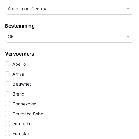
Amersfoort Centraal
Bestemming
Olst
Vervoerders
Abellio
Arriva
Blauwnet
Breng
Connexxion
Deutsche Bahn
eurobahn
Eurostar