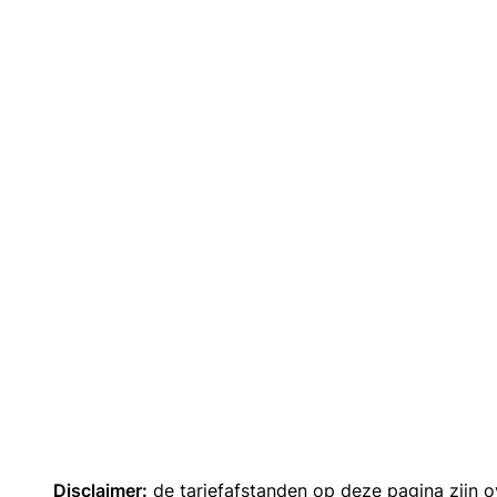
Disclaimer:
de tariefafstanden op deze pagina zijn