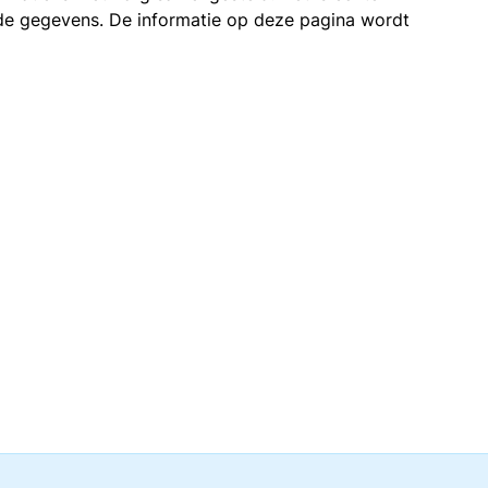
n de gegevens. De informatie op deze pagina wordt