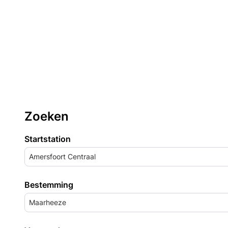
Zoeken
Startstation
Amersfoort Centraal
Bestemming
Maarheeze