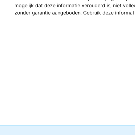
mogelijk dat deze informatie verouderd is, niet vol
zonder garantie aangeboden. Gebruik deze informatie 