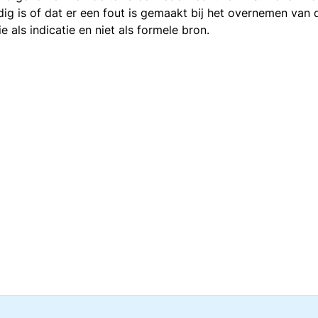
ledig is of dat er een fout is gemaakt bij het overnemen va
als indicatie en niet als formele bron.