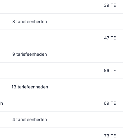
39 TE
8 tariefeenheden
47 TE
9 tariefeenheden
56 TE
13 tariefeenheden
ch
69 TE
4 tariefeenheden
73 TE