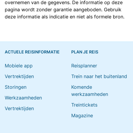
overnemen van de gegevens. De informatie op deze
pagina wordt zonder garantie aangeboden. Gebruik
deze informatie als indicatie en niet als formele bron.
ACTUELE REISINFORMATIE
PLAN JE REIS
Mobiele app
Reisplanner
Vertrektijden
Trein naar het buitenland
Storingen
Komende
werkzaamheden
Werkzaamheden
Treintickets
Vertrektijden
Magazine