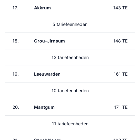
17.
Akkrum
143 TE
5 tariefeenheden
18.
Grou-Jirnsum
148 TE
13 tariefeenheden
19.
Leeuwarden
161 TE
10 tariefeenheden
20.
Mantgum
171 TE
11 tariefeenheden