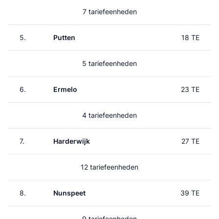
7 tariefeenheden
5.
Putten
18 TE
5 tariefeenheden
6.
Ermelo
23 TE
4 tariefeenheden
7.
Harderwijk
27 TE
12 tariefeenheden
8.
Nunspeet
39 TE
9 tariefeenheden