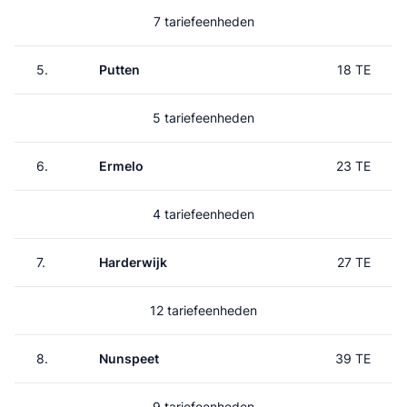
7 tariefeenheden
5.
Putten
18 TE
5 tariefeenheden
6.
Ermelo
23 TE
4 tariefeenheden
7.
Harderwijk
27 TE
12 tariefeenheden
8.
Nunspeet
39 TE
9 tariefeenheden