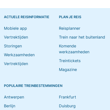
ACTUELE REISINFORMATIE
PLAN JE REIS
Mobiele app
Reisplanner
Vertrektijden
Trein naar het buitenland
Storingen
Komende
werkzaamheden
Werkzaamheden
Treintickets
Vertrektijden
Magazine
POPULAIRE TREINBESTEMMINGEN
Antwerpen
Frankfurt
Berlijn
Duisburg