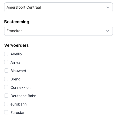
Amersfoort Centraal
Bestemming
Franeker
Vervoerders
Abellio
Arriva
Blauwnet
Breng
Connexxion
Deutsche Bahn
eurobahn
Eurostar