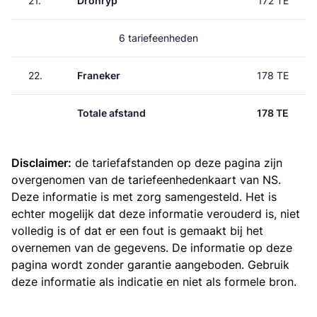
21.
Dronryp
172 TE
6 tariefeenheden
22.
Franeker
178 TE
Totale afstand
178 TE
Disclaimer:
de tariefafstanden op deze pagina zijn
overgenomen van de
tariefeenhedenkaart van NS
.
Deze informatie is met zorg samengesteld. Het is
echter mogelijk dat deze informatie verouderd is, niet
volledig is of dat er een fout is gemaakt bij het
overnemen van de gegevens. De informatie op deze
pagina wordt zonder garantie aangeboden. Gebruik
deze informatie als indicatie en niet als formele bron.