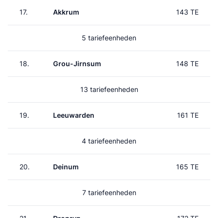
17.
Akkrum
143 TE
5 tariefeenheden
18.
Grou-Jirnsum
148 TE
13 tariefeenheden
19.
Leeuwarden
161 TE
4 tariefeenheden
20.
Deinum
165 TE
7 tariefeenheden