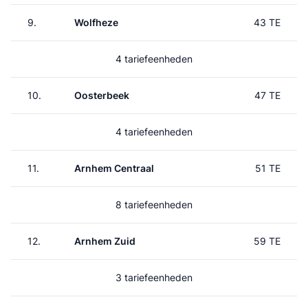
9.
Wolfheze
43 TE
4 tariefeenheden
10.
Oosterbeek
47 TE
4 tariefeenheden
11.
Arnhem Centraal
51 TE
8 tariefeenheden
12.
Arnhem Zuid
59 TE
3 tariefeenheden