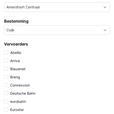
Amersfoort Centraal
Bestemming
Cuijk
Vervoerders
Abellio
Arriva
Blauwnet
Breng
Connexxion
Deutsche Bahn
eurobahn
Eurostar