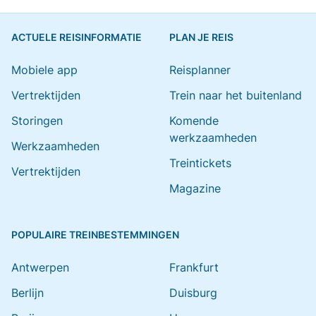
ACTUELE REISINFORMATIE
PLAN JE REIS
Mobiele app
Reisplanner
Vertrektijden
Trein naar het buitenland
Storingen
Komende
werkzaamheden
Werkzaamheden
Treintickets
Vertrektijden
Magazine
POPULAIRE TREINBESTEMMINGEN
Antwerpen
Frankfurt
Berlijn
Duisburg