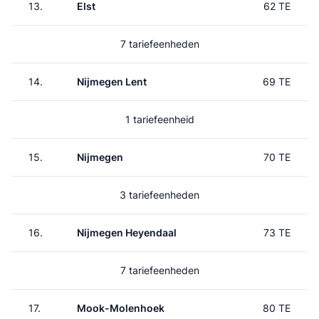
13.
Elst
62 TE
7 tariefeenheden
14.
Nijmegen Lent
69 TE
1 tariefeenheid
15.
Nijmegen
70 TE
3 tariefeenheden
16.
Nijmegen Heyendaal
73 TE
7 tariefeenheden
17.
Mook-Molenhoek
80 TE