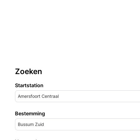
Zoeken
Startstation
Amersfoort Centraal
Bestemming
Bussum Zuid