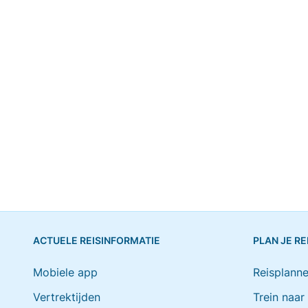
ACTUELE REISINFORMATIE
PLAN JE RE
Mobiele app
Reisplanne
Vertrektijden
Trein naar