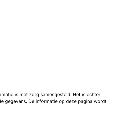
ormatie is met zorg samengesteld. Het is echter
n de gegevens. De informatie op deze pagina wordt