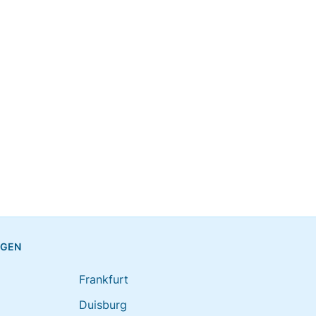
NGEN
Frankfurt
Duisburg