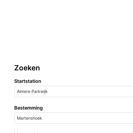
Zoeken
Startstation
Almere Parkwijk
Bestemming
Martenshoek