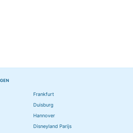
NGEN
Frankfurt
Duisburg
Hannover
Disneyland Parijs