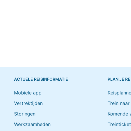
ACTUELE REISINFORMATIE
PLAN JE RE
Mobiele app
Reisplanne
Vertrektijden
Trein naar
Storingen
Komende 
Werkzaamheden
Treinticke