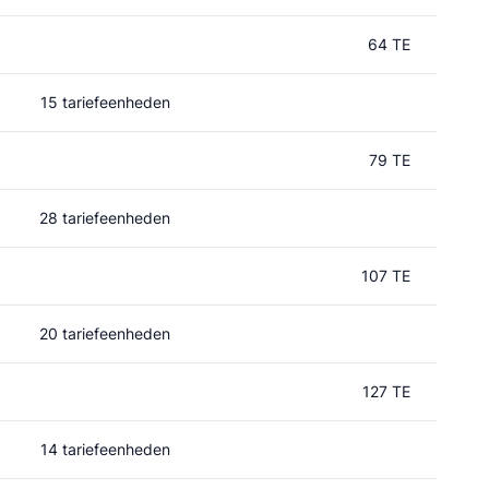
64 TE
15 tariefeenheden
79 TE
28 tariefeenheden
107 TE
20 tariefeenheden
127 TE
14 tariefeenheden