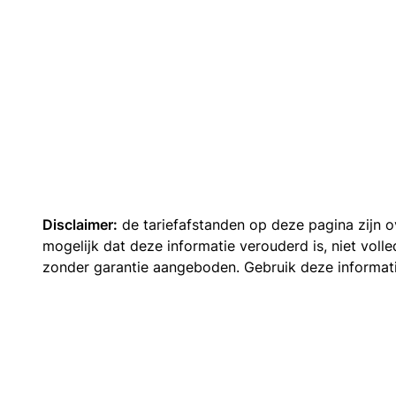
Disclaimer:
de tariefafstanden op deze pagina zijn
mogelijk dat deze informatie verouderd is, niet vol
zonder garantie aangeboden. Gebruik deze informatie 