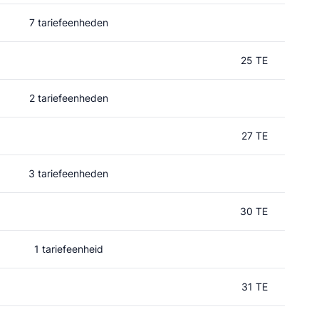
7 tariefeenheden
25 TE
2 tariefeenheden
27 TE
3 tariefeenheden
30 TE
1 tariefeenheid
31 TE