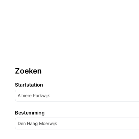
Zoeken
Startstation
Almere Parkwijk
Bestemming
Den Haag Moerwijk