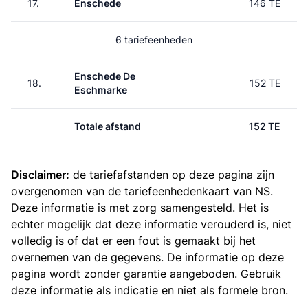
17.
Enschede
146 TE
6 tariefeenheden
Enschede De
18.
152 TE
Eschmarke
Totale afstand
152 TE
Disclaimer:
de tariefafstanden op deze pagina zijn
overgenomen van de
tariefeenhedenkaart van NS
.
Deze informatie is met zorg samengesteld. Het is
echter mogelijk dat deze informatie verouderd is, niet
volledig is of dat er een fout is gemaakt bij het
overnemen van de gegevens. De informatie op deze
pagina wordt zonder garantie aangeboden. Gebruik
deze informatie als indicatie en niet als formele bron.