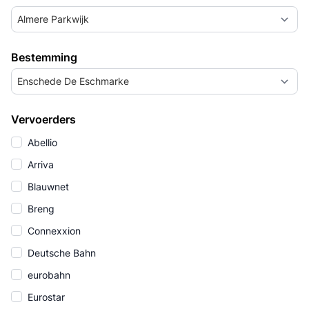
Almere Parkwijk
Bestemming
Enschede De Eschmarke
Vervoerders
Abellio
Arriva
Blauwnet
Breng
Connexxion
Deutsche Bahn
eurobahn
Eurostar