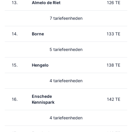
13.
Almelo de Riet
126 TE
7 tariefeenheden
14.
Borne
133 TE
5 tariefeenheden
15.
Hengelo
138 TE
4 tariefeenheden
Enschede
16.
142 TE
Kennispark
4 tariefeenheden