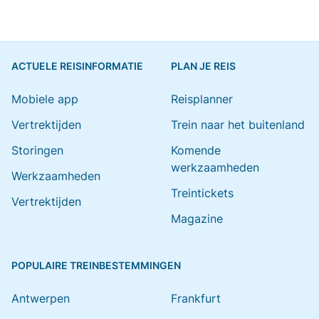
ACTUELE REISINFORMATIE
PLAN JE REIS
Mobiele app
Reisplanner
Vertrektijden
Trein naar het buitenland
Storingen
Komende
werkzaamheden
Werkzaamheden
Treintickets
Vertrektijden
Magazine
POPULAIRE TREINBESTEMMINGEN
Antwerpen
Frankfurt