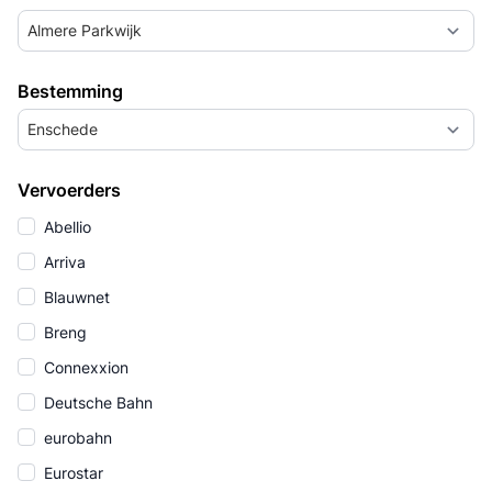
Almere Parkwijk
Bestemming
Enschede
Vervoerders
Abellio
Arriva
Blauwnet
Breng
Connexxion
Deutsche Bahn
eurobahn
Eurostar