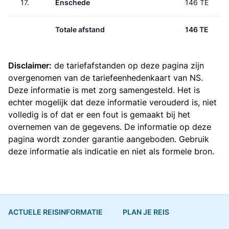
17.
Enschede
146 TE
Totale afstand
146 TE
Disclaimer:
de tariefafstanden op deze pagina zijn
overgenomen van de
tariefeenhedenkaart van NS
.
Deze informatie is met zorg samengesteld. Het is
echter mogelijk dat deze informatie verouderd is, niet
volledig is of dat er een fout is gemaakt bij het
overnemen van de gegevens. De informatie op deze
pagina wordt zonder garantie aangeboden. Gebruik
deze informatie als indicatie en niet als formele bron.
ACTUELE REISINFORMATIE
PLAN JE REIS