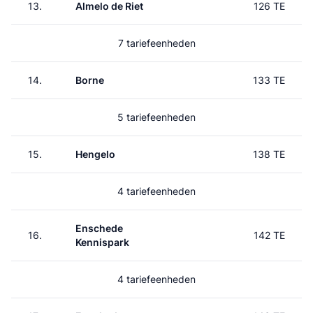
13.
Almelo de Riet
126 TE
7 tariefeenheden
14.
Borne
133 TE
5 tariefeenheden
15.
Hengelo
138 TE
4 tariefeenheden
Enschede
16.
142 TE
Kennispark
4 tariefeenheden