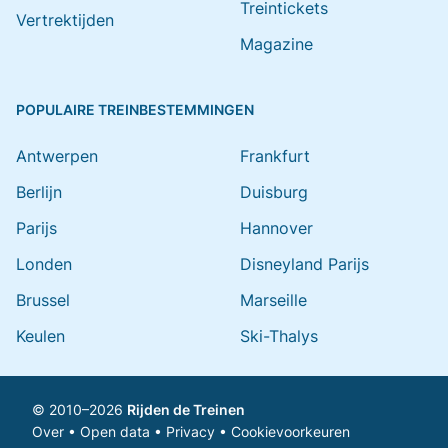
Treintickets
Vertrektijden
Magazine
POPULAIRE TREINBESTEMMINGEN
Antwerpen
Frankfurt
Berlijn
Duisburg
Parijs
Hannover
Londen
Disneyland Parijs
Brussel
Marseille
Keulen
Ski-Thalys
© 2010–2026
Rijden de Treinen
Over
•
Open data
•
Privacy
•
Cookievoorkeuren