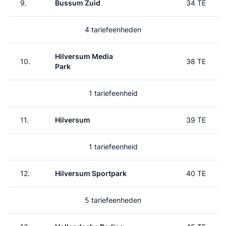
9.
Bussum Zuid
34 TE
4 tariefeenheden
Hilversum Media
10.
38 TE
Park
1 tariefeenheid
11.
Hilversum
39 TE
1 tariefeenheid
12.
Hilversum Sportpark
40 TE
5 tariefeenheden