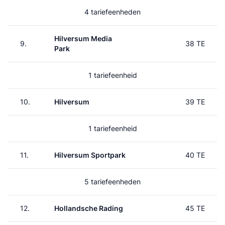
4 tariefeenheden
Hilversum Media
9.
38 TE
Park
1 tariefeenheid
10.
Hilversum
39 TE
1 tariefeenheid
11.
Hilversum Sportpark
40 TE
5 tariefeenheden
12.
Hollandsche Rading
45 TE