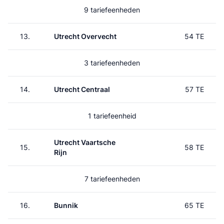
9 tariefeenheden
13.
Utrecht Overvecht
54 TE
3 tariefeenheden
14.
Utrecht Centraal
57 TE
1 tariefeenheid
Utrecht Vaartsche
15.
58 TE
Rijn
7 tariefeenheden
16.
Bunnik
65 TE