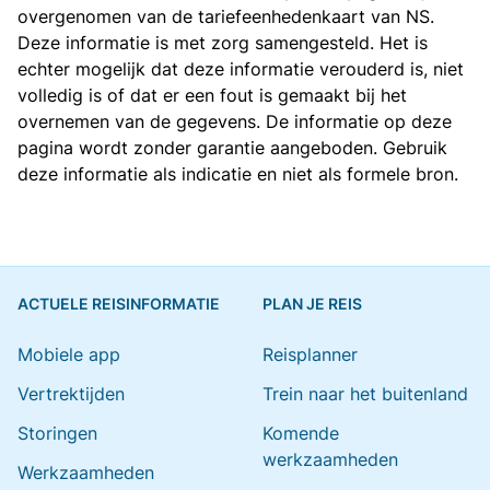
overgenomen van de
tariefeenhedenkaart van NS
.
Deze informatie is met zorg samengesteld. Het is
echter mogelijk dat deze informatie verouderd is, niet
volledig is of dat er een fout is gemaakt bij het
overnemen van de gegevens. De informatie op deze
pagina wordt zonder garantie aangeboden. Gebruik
deze informatie als indicatie en niet als formele bron.
ACTUELE REISINFORMATIE
PLAN JE REIS
Mobiele app
Reisplanner
Vertrektijden
Trein naar het buitenland
Storingen
Komende
werkzaamheden
Werkzaamheden