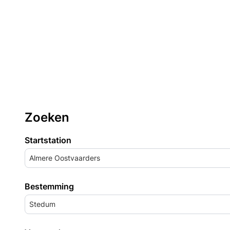
Zoeken
Startstation
Almere Oostvaarders
Bestemming
Stedum