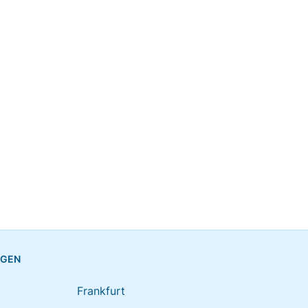
NGEN
Frankfurt