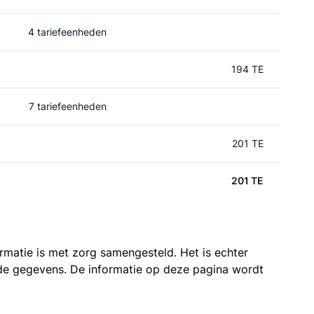
4 tariefeenheden
194 TE
7 tariefeenheden
201 TE
201 TE
ormatie is met zorg samengesteld. Het is echter
n de gegevens. De informatie op deze pagina wordt