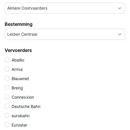
Almere Oostvaarders
Bestemming
Leiden Centraal
Vervoerders
Abellio
Arriva
Blauwnet
Breng
Connexxion
Deutsche Bahn
eurobahn
Eurostar