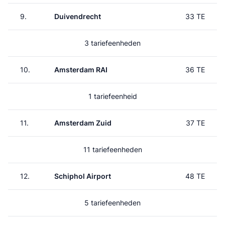
9.
Duivendrecht
33 TE
3 tariefeenheden
10.
Amsterdam RAI
36 TE
1 tariefeenheid
11.
Amsterdam Zuid
37 TE
11 tariefeenheden
12.
Schiphol Airport
48 TE
5 tariefeenheden