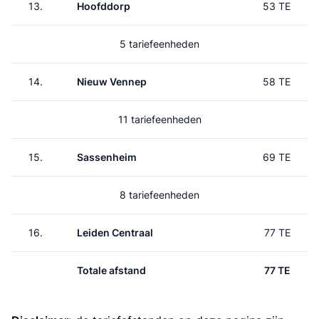
13.
Hoofddorp
53 TE
5 tariefeenheden
14.
Nieuw Vennep
58 TE
11 tariefeenheden
15.
Sassenheim
69 TE
8 tariefeenheden
16.
Leiden Centraal
77 TE
Totale afstand
77 TE