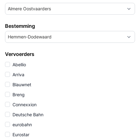
Almere Oostvaarders
Bestemming
Hemmen-Dodewaard
Vervoerders
Abellio
Arriva
Blauwnet
Breng
Connexxion
Deutsche Bahn
eurobahn
Eurostar