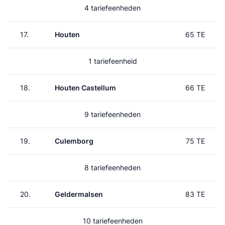
4 tariefeenheden
17.
Houten
65 TE
1 tariefeenheid
18.
Houten Castellum
66 TE
9 tariefeenheden
19.
Culemborg
75 TE
8 tariefeenheden
20.
Geldermalsen
83 TE
10 tariefeenheden