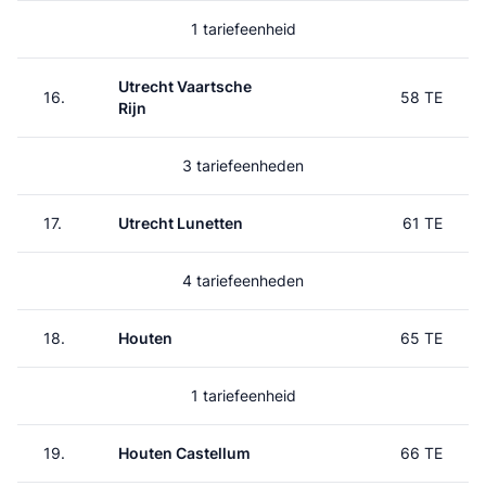
1 tariefeenheid
Utrecht Vaartsche
16.
58 TE
Rijn
3 tariefeenheden
17.
Utrecht Lunetten
61 TE
4 tariefeenheden
18.
Houten
65 TE
1 tariefeenheid
19.
Houten Castellum
66 TE