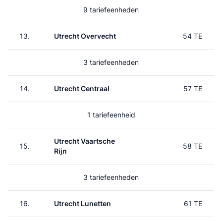
9 tariefeenheden
13.
Utrecht Overvecht
54 TE
3 tariefeenheden
14.
Utrecht Centraal
57 TE
1 tariefeenheid
Utrecht Vaartsche
15.
58 TE
Rijn
3 tariefeenheden
16.
Utrecht Lunetten
61 TE