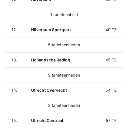
1 tariefeenheid
12.
Hilversum Sportpark
40 TE
5 tariefeenheden
13.
Hollandsche Rading
45 TE
9 tariefeenheden
14.
Utrecht Overvecht
54 TE
3 tariefeenheden
15.
Utrecht Centraal
57 TE