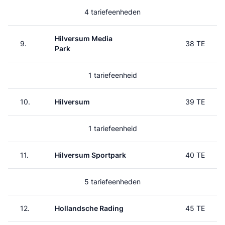
4 tariefeenheden
Hilversum Media
9.
38 TE
Park
1 tariefeenheid
10.
Hilversum
39 TE
1 tariefeenheid
11.
Hilversum Sportpark
40 TE
5 tariefeenheden
12.
Hollandsche Rading
45 TE