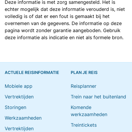
Deze informatie is met zorg samengesteld. Het is
echter mogelijk dat deze informatie verouderd is, niet
volledig is of dat er een fout is gemaakt bij het
overnemen van de gegevens. De informatie op deze
pagina wordt zonder garantie aangeboden. Gebruik
deze informatie als indicatie en niet als formele bron.
ACTUELE REISINFORMATIE
PLAN JE REIS
Mobiele app
Reisplanner
Vertrektijden
Trein naar het buitenland
Storingen
Komende
werkzaamheden
Werkzaamheden
Treintickets
Vertrektijden