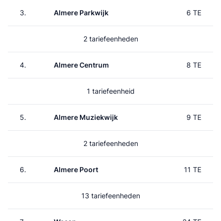
3.
Almere Parkwijk
6 TE
2 tariefeenheden
4.
Almere Centrum
8 TE
1 tariefeenheid
5.
Almere Muziekwijk
9 TE
2 tariefeenheden
6.
Almere Poort
11 TE
13 tariefeenheden