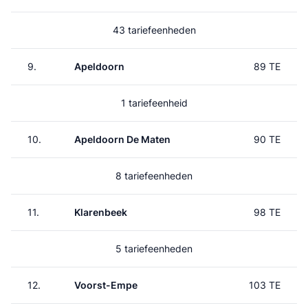
43 tariefeenheden
9.
Apeldoorn
89 TE
1 tariefeenheid
10.
Apeldoorn De Maten
90 TE
8 tariefeenheden
11.
Klarenbeek
98 TE
5 tariefeenheden
12.
Voorst-Empe
103 TE