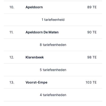
10.
Apeldoorn
89 TE
1 tariefeenheid
11.
Apeldoorn De Maten
90 TE
8 tariefeenheden
12.
Klarenbeek
98 TE
5 tariefeenheden
13.
Voorst-Empe
103 TE
4 tariefeenheden