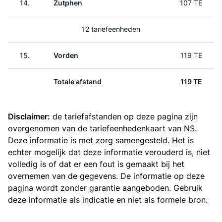
14.
Zutphen
107 TE
12 tariefeenheden
15.
Vorden
119 TE
Totale afstand
119 TE
Disclaimer:
de tariefafstanden op deze pagina zijn
overgenomen van de
tariefeenhedenkaart van NS
.
Deze informatie is met zorg samengesteld. Het is
echter mogelijk dat deze informatie verouderd is, niet
volledig is of dat er een fout is gemaakt bij het
overnemen van de gegevens. De informatie op deze
pagina wordt zonder garantie aangeboden. Gebruik
deze informatie als indicatie en niet als formele bron.