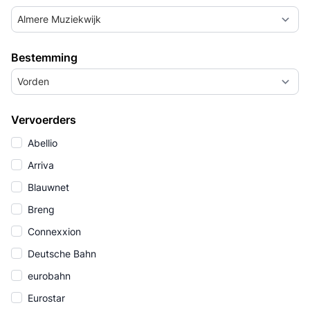
Almere Muziekwijk
Bestemming
Vorden
Vervoerders
Abellio
Arriva
Blauwnet
Breng
Connexxion
Deutsche Bahn
eurobahn
Eurostar