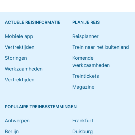
ACTUELE REISINFORMATIE
PLAN JE REIS
Mobiele app
Reisplanner
Vertrektijden
Trein naar het buitenland
Storingen
Komende
werkzaamheden
Werkzaamheden
Treintickets
Vertrektijden
Magazine
POPULAIRE TREINBESTEMMINGEN
Antwerpen
Frankfurt
Berlijn
Duisburg