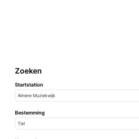
Zoeken
Startstation
Almere Muziekwijk
Bestemming
Tiel