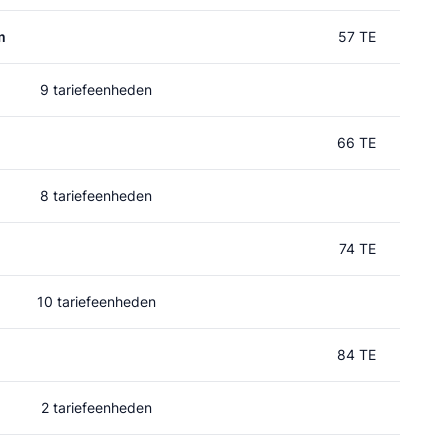
m
57 TE
9 tariefeenheden
66 TE
8 tariefeenheden
74 TE
10 tariefeenheden
84 TE
2 tariefeenheden