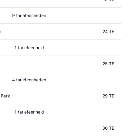
9 tariefeenheden
m
24 TE
1 tariefeenheid
25 TE
4 tariefeenheden
 Park
29 TE
1 tariefeenheid
30 TE