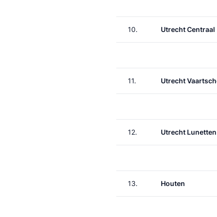
10.
Utrecht Centraal
11.
Utrecht Vaartsch
12.
Utrecht Lunetten
13.
Houten