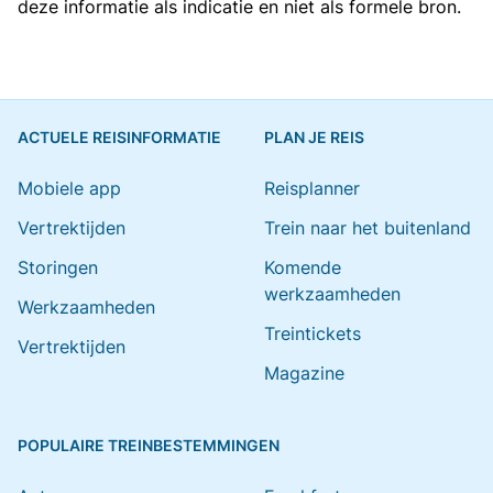
deze informatie als indicatie en niet als formele bron.
ACTUELE REISINFORMATIE
PLAN JE REIS
Mobiele app
Reisplanner
Vertrektijden
Trein naar het buitenland
Storingen
Komende
werkzaamheden
Werkzaamheden
Treintickets
Vertrektijden
Magazine
POPULAIRE TREINBESTEMMINGEN