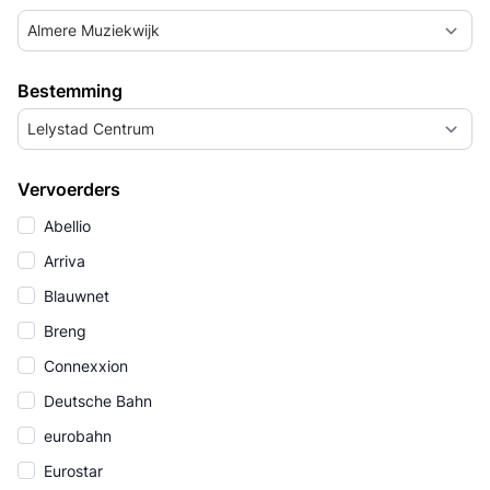
Almere Muziekwijk
Bestemming
Lelystad Centrum
Vervoerders
Abellio
Arriva
Blauwnet
Breng
Connexxion
Deutsche Bahn
eurobahn
Eurostar