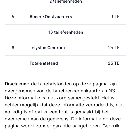
2 tariefeenheden
5.
Almere Oostvaarders
9 TE
16 tariefeenheden
6.
Lelystad Centrum
25 TE
Totale afstand
25 TE
Disclaimer:
de tariefafstanden op deze pagina zijn
overgenomen van de
tariefeenhedenkaart van NS
.
Deze informatie is met zorg samengesteld. Het is
echter mogelijk dat deze informatie verouderd is, niet
volledig is of dat er een fout is gemaakt bij het
overnemen van de gegevens. De informatie op deze
pagina wordt zonder garantie aangeboden. Gebruik