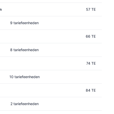
m
57 TE
9 tariefeenheden
66 TE
8 tariefeenheden
74 TE
10 tariefeenheden
84 TE
2 tariefeenheden