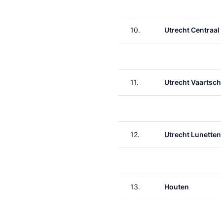
10.
Utrecht Centraal
11.
Utrecht Vaartsch
12.
Utrecht Lunetten
13.
Houten