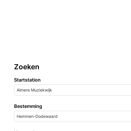
Zoeken
Startstation
Almere Muziekwijk
Bestemming
Hemmen-Dodewaard