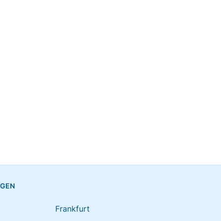
NGEN
Frankfurt