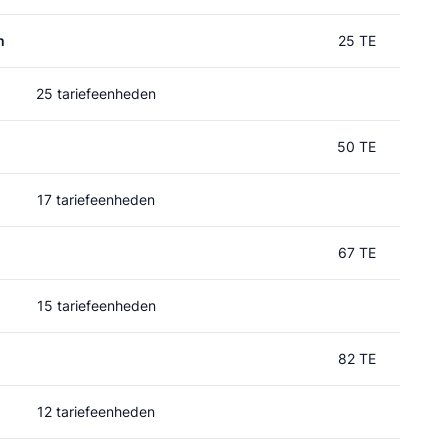
m
25 TE
25 tariefeenheden
50 TE
17 tariefeenheden
67 TE
15 tariefeenheden
82 TE
12 tariefeenheden