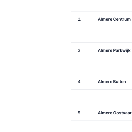
2.
Almere Centrum
3.
Almere Parkwijk
4.
Almere Buiten
5.
Almere Oostvaar