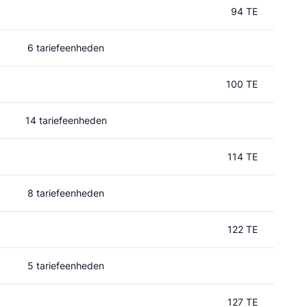
94 TE
6 tariefeenheden
100 TE
14 tariefeenheden
114 TE
8 tariefeenheden
122 TE
5 tariefeenheden
127 TE