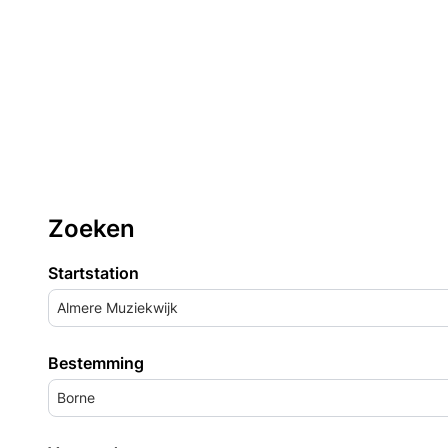
Zoeken
Startstation
Almere Muziekwijk
Bestemming
Borne