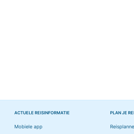
ACTUELE REISINFORMATIE
PLAN JE RE
Mobiele app
Reisplanne