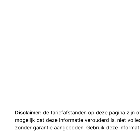
Disclaimer:
de tariefafstanden op deze pagina zijn
mogelijk dat deze informatie verouderd is, niet vol
zonder garantie aangeboden. Gebruik deze informatie 