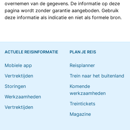
overnemen van de gegevens. De informatie op deze
pagina wordt zonder garantie aangeboden. Gebruik
deze informatie als indicatie en niet als formele bron.
ACTUELE REISINFORMATIE
PLAN JE REIS
Mobiele app
Reisplanner
Vertrektijden
Trein naar het buitenland
Storingen
Komende
werkzaamheden
Werkzaamheden
Treintickets
Vertrektijden
Magazine