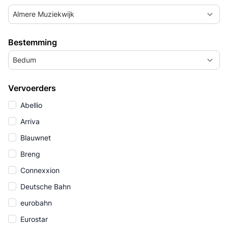
Almere Muziekwijk
Bestemming
Bedum
Vervoerders
Abellio
Arriva
Blauwnet
Breng
Connexxion
Deutsche Bahn
eurobahn
Eurostar