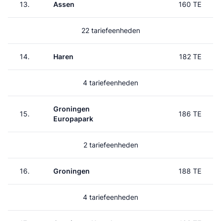
13.
Assen
160 TE
22 tariefeenheden
14.
Haren
182 TE
4 tariefeenheden
Groningen
15.
186 TE
Europapark
2 tariefeenheden
16.
Groningen
188 TE
4 tariefeenheden