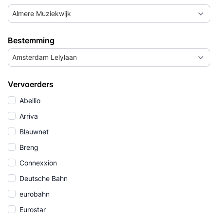
Almere Muziekwijk
Bestemming
Amsterdam Lelylaan
Vervoerders
Abellio
Arriva
Blauwnet
Breng
Connexxion
Deutsche Bahn
eurobahn
Eurostar