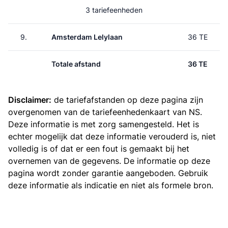
3 tariefeenheden
9.
Amsterdam Lelylaan
36 TE
Totale afstand
36 TE
Disclaimer:
de tariefafstanden op deze pagina zijn
overgenomen van de
tariefeenhedenkaart van NS
.
Deze informatie is met zorg samengesteld. Het is
echter mogelijk dat deze informatie verouderd is, niet
volledig is of dat er een fout is gemaakt bij het
overnemen van de gegevens. De informatie op deze
pagina wordt zonder garantie aangeboden. Gebruik
deze informatie als indicatie en niet als formele bron.