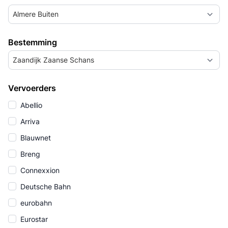
Almere Buiten
Bestemming
Zaandijk Zaanse Schans
Vervoerders
Abellio
Arriva
Blauwnet
Breng
Connexxion
Deutsche Bahn
eurobahn
Eurostar