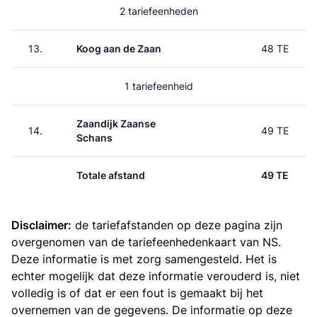
2 tariefeenheden
13.
Koog aan de Zaan
48 TE
1 tariefeenheid
Zaandijk Zaanse
14.
49 TE
Schans
Totale afstand
49 TE
Disclaimer:
de tariefafstanden op deze pagina zijn
overgenomen van de
tariefeenhedenkaart van NS
.
Deze informatie is met zorg samengesteld. Het is
echter mogelijk dat deze informatie verouderd is, niet
volledig is of dat er een fout is gemaakt bij het
overnemen van de gegevens. De informatie op deze