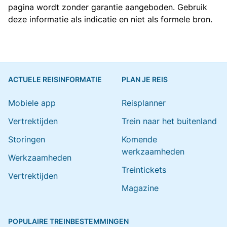
pagina wordt zonder garantie aangeboden. Gebruik
deze informatie als indicatie en niet als formele bron.
ACTUELE REISINFORMATIE
PLAN JE REIS
Mobiele app
Reisplanner
Vertrektijden
Trein naar het buitenland
Storingen
Komende
werkzaamheden
Werkzaamheden
Treintickets
Vertrektijden
Magazine
POPULAIRE TREINBESTEMMINGEN