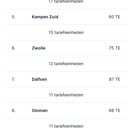
17 tariefeenheden
5.
Kampen Zuid
60 TE
15 tariefeenheden
6.
Zwolle
75 TE
12 tariefeenheden
7.
Dalfsen
87 TE
11 tariefeenheden
8.
Ommen
98 TE
11 tariefeenheden