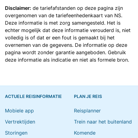
Disclaimer:
de tariefafstanden op deze pagina zijn
overgenomen van de
tariefeenhedenkaart van NS
.
Deze informatie is met zorg samengesteld. Het is
echter mogelijk dat deze informatie verouderd is, niet
volledig is of dat er een fout is gemaakt bij het
overnemen van de gegevens. De informatie op deze
pagina wordt zonder garantie aangeboden. Gebruik
deze informatie als indicatie en niet als formele bron.
ACTUELE REISINFORMATIE
PLAN JE REIS
Mobiele app
Reisplanner
Vertrektijden
Trein naar het buitenland
Storingen
Komende