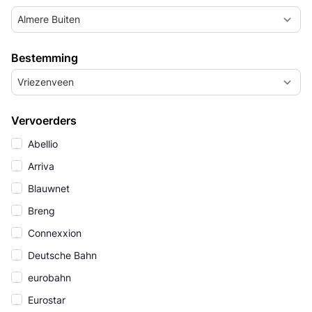
Almere Buiten
Bestemming
Vriezenveen
Vervoerders
Abellio
Arriva
Blauwnet
Breng
Connexxion
Deutsche Bahn
eurobahn
Eurostar