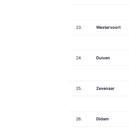
23.
Westervoort
24.
Duiven
25.
Zevenaar
26.
Didam