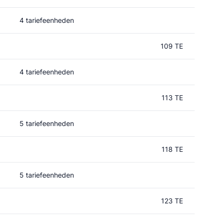
4 tariefeenheden
109 TE
4 tariefeenheden
113 TE
5 tariefeenheden
118 TE
5 tariefeenheden
123 TE