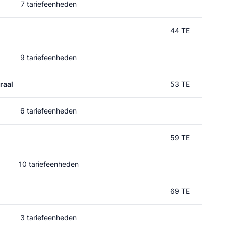
7 tariefeenheden
44 TE
9 tariefeenheden
raal
53 TE
6 tariefeenheden
59 TE
10 tariefeenheden
d
69 TE
3 tariefeenheden