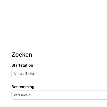
Zoeken
Startstation
Almere Buiten
Bestemming
Varsseveld