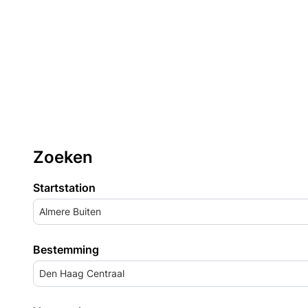
Zoeken
Startstation
Almere Buiten
Bestemming
Den Haag Centraal