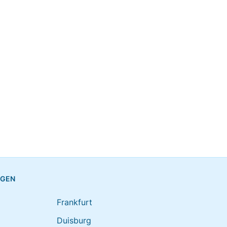
NGEN
Frankfurt
Duisburg