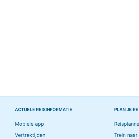
ACTUELE REISINFORMATIE
PLAN JE RE
Mobiele app
Reisplanne
Vertrektijden
Trein naar