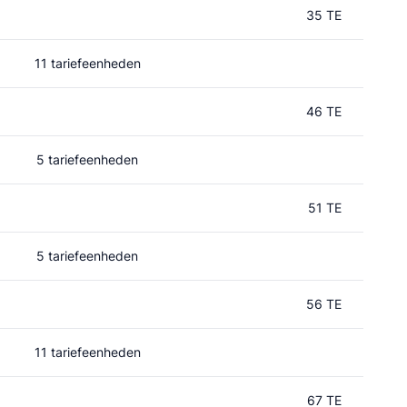
35 TE
11 tariefeenheden
46 TE
5 tariefeenheden
51 TE
5 tariefeenheden
56 TE
11 tariefeenheden
67 TE