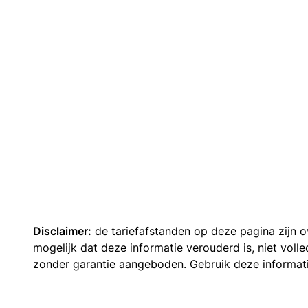
Disclaimer:
de tariefafstanden op deze pagina zijn
mogelijk dat deze informatie verouderd is, niet vol
zonder garantie aangeboden. Gebruik deze informatie 