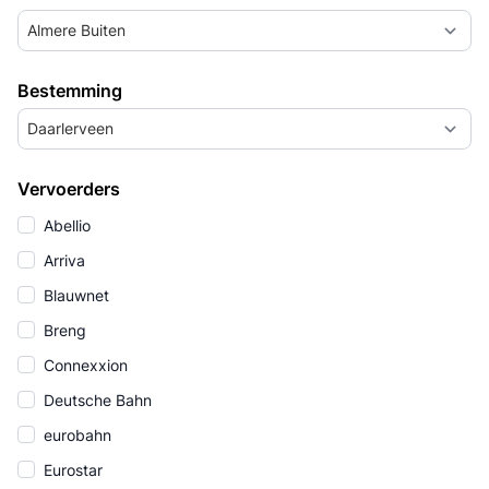
Almere Buiten
Bestemming
Daarlerveen
Vervoerders
Abellio
Arriva
Blauwnet
Breng
Connexxion
Deutsche Bahn
eurobahn
Eurostar