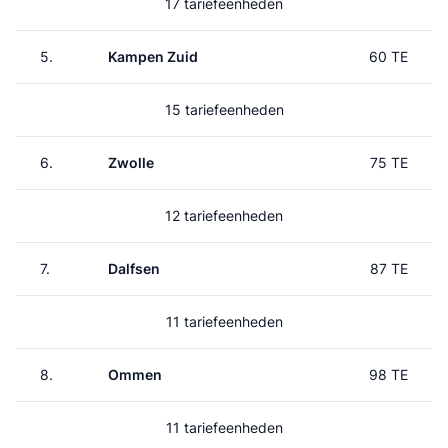
17 tariefeenheden
5.
Kampen Zuid
60 TE
15 tariefeenheden
6.
Zwolle
75 TE
12 tariefeenheden
7.
Dalfsen
87 TE
11 tariefeenheden
8.
Ommen
98 TE
11 tariefeenheden