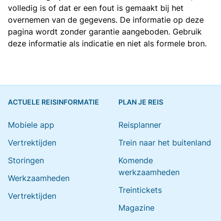
volledig is of dat er een fout is gemaakt bij het
overnemen van de gegevens. De informatie op deze
pagina wordt zonder garantie aangeboden. Gebruik
deze informatie als indicatie en niet als formele bron.
ACTUELE REISINFORMATIE
PLAN JE REIS
Mobiele app
Reisplanner
Vertrektijden
Trein naar het buitenland
Storingen
Komende
werkzaamheden
Werkzaamheden
Treintickets
Vertrektijden
Magazine