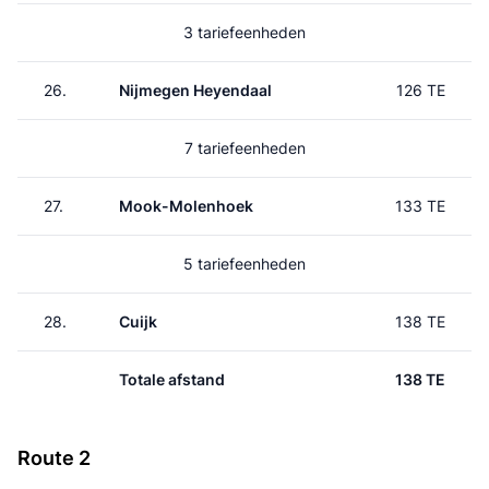
3 tariefeenheden
26.
Nijmegen Heyendaal
126 TE
7 tariefeenheden
27.
Mook-Molenhoek
133 TE
5 tariefeenheden
28.
Cuijk
138 TE
Totale afstand
138 TE
Route 2