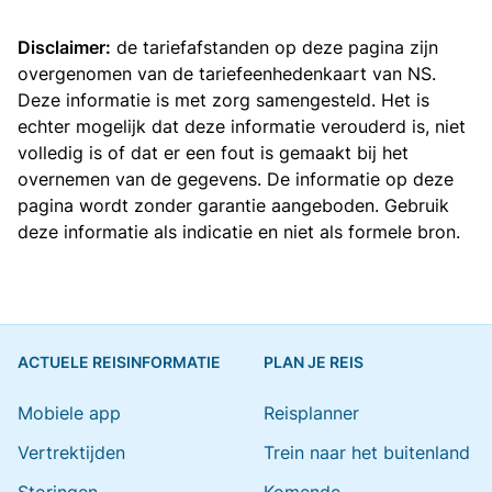
Disclaimer:
de tariefafstanden op deze pagina zijn
overgenomen van de
tariefeenhedenkaart van NS
.
Deze informatie is met zorg samengesteld. Het is
echter mogelijk dat deze informatie verouderd is, niet
volledig is of dat er een fout is gemaakt bij het
overnemen van de gegevens. De informatie op deze
pagina wordt zonder garantie aangeboden. Gebruik
deze informatie als indicatie en niet als formele bron.
ACTUELE REISINFORMATIE
PLAN JE REIS
Mobiele app
Reisplanner
Vertrektijden
Trein naar het buitenland