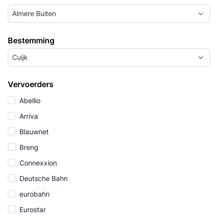
Almere Buiten
Bestemming
Cuijk
Vervoerders
Abellio
Arriva
Blauwnet
Breng
Connexxion
Deutsche Bahn
eurobahn
Eurostar