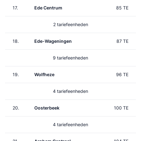
17.
Ede Centrum
85 TE
2 tariefeenheden
18.
Ede-Wageningen
87 TE
9 tariefeenheden
19.
Wolfheze
96 TE
4 tariefeenheden
20.
Oosterbeek
100 TE
4 tariefeenheden