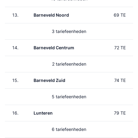
13.
Barneveld Noord
69 TE
3 tariefeenheden
14.
Barneveld Centrum
72 TE
2 tariefeenheden
15.
Barneveld Zuid
74 TE
5 tariefeenheden
16.
Lunteren
79 TE
6 tariefeenheden