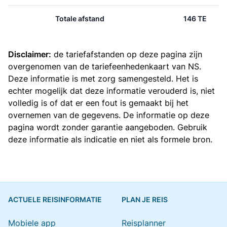
Totale afstand
146 TE
Disclaimer:
de tariefafstanden op deze pagina zijn
overgenomen van de
tariefeenhedenkaart van NS
.
Deze informatie is met zorg samengesteld. Het is
echter mogelijk dat deze informatie verouderd is, niet
volledig is of dat er een fout is gemaakt bij het
overnemen van de gegevens. De informatie op deze
pagina wordt zonder garantie aangeboden. Gebruik
deze informatie als indicatie en niet als formele bron.
ACTUELE REISINFORMATIE
PLAN JE REIS
Mobiele app
Reisplanner