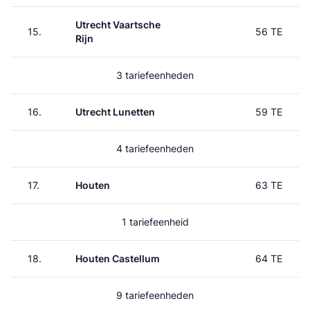
Utrecht Vaartsche
15.
56 TE
Rijn
3 tariefeenheden
16.
Utrecht Lunetten
59 TE
4 tariefeenheden
17.
Houten
63 TE
1 tariefeenheid
18.
Houten Castellum
64 TE
9 tariefeenheden