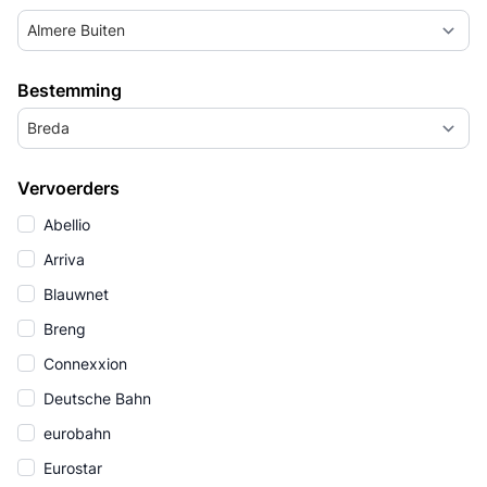
Almere Buiten
Bestemming
Breda
Vervoerders
Abellio
Arriva
Blauwnet
Breng
Connexxion
Deutsche Bahn
eurobahn
Eurostar