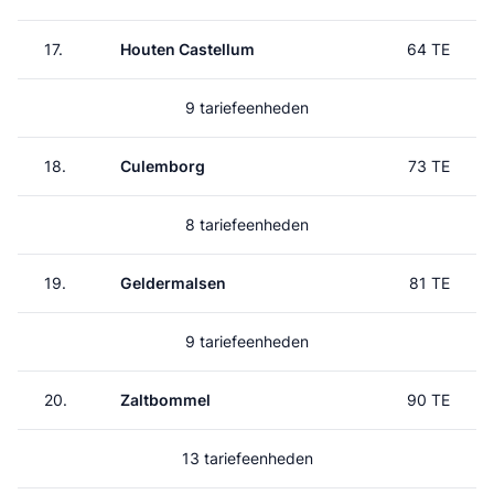
17.
Houten Castellum
64 TE
9 tariefeenheden
18.
Culemborg
73 TE
8 tariefeenheden
19.
Geldermalsen
81 TE
9 tariefeenheden
20.
Zaltbommel
90 TE
13 tariefeenheden