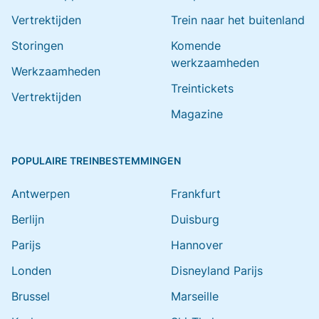
Vertrektijden
Trein naar het buitenland
Storingen
Komende
werkzaamheden
Werkzaamheden
Treintickets
Vertrektijden
Magazine
POPULAIRE TREINBESTEMMINGEN
Antwerpen
Frankfurt
Berlijn
Duisburg
Parijs
Hannover
Londen
Disneyland Parijs
Brussel
Marseille