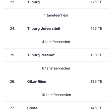
23.
Tilburg
125 TE
1 tariefeenheid
24.
Tilburg Universiteit
126 TE
4 tariefeenheden
25.
Tilburg Reeshof
130 TE
6 tariefeenheden
26.
Gilze-Rijen
136 TE
10 tariefeenheden
27.
Breda
146 TE