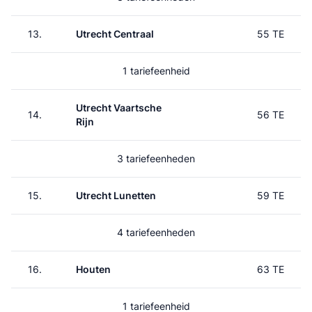
13.
Utrecht Centraal
55 TE
1 tariefeenheid
Utrecht Vaartsche
14.
56 TE
Rijn
3 tariefeenheden
15.
Utrecht Lunetten
59 TE
4 tariefeenheden
16.
Houten
63 TE
1 tariefeenheid