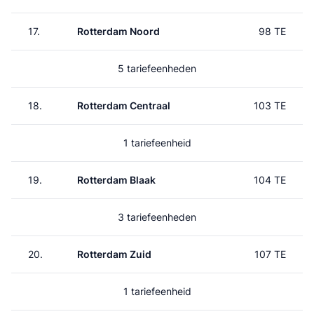
17.
Rotterdam Noord
98 TE
5 tariefeenheden
18.
Rotterdam Centraal
103 TE
1 tariefeenheid
19.
Rotterdam Blaak
104 TE
3 tariefeenheden
20.
Rotterdam Zuid
107 TE
1 tariefeenheid