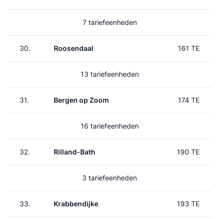
7 tariefeenheden
30.
Roosendaal
161 TE
13 tariefeenheden
31.
Bergen op Zoom
174 TE
16 tariefeenheden
32.
Rilland-Bath
190 TE
3 tariefeenheden
33.
Krabbendijke
193 TE