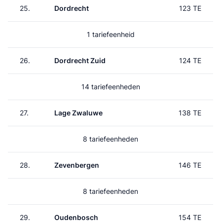
25.
Dordrecht
123 TE
1 tariefeenheid
26.
Dordrecht Zuid
124 TE
14 tariefeenheden
27.
Lage Zwaluwe
138 TE
8 tariefeenheden
28.
Zevenbergen
146 TE
8 tariefeenheden
29.
Oudenbosch
154 TE