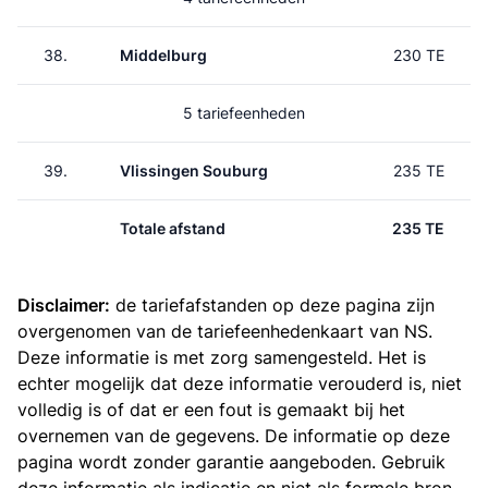
38.
Middelburg
230 TE
5 tariefeenheden
39.
Vlissingen Souburg
235 TE
Totale afstand
235 TE
Disclaimer:
de tariefafstanden op deze pagina zijn
overgenomen van de
tariefeenhedenkaart van NS
.
Deze informatie is met zorg samengesteld. Het is
echter mogelijk dat deze informatie verouderd is, niet
volledig is of dat er een fout is gemaakt bij het
overnemen van de gegevens. De informatie op deze
pagina wordt zonder garantie aangeboden. Gebruik