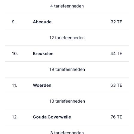
4 tariefeenheden
9.
Abcoude
32 TE
12 tariefeenheden
10.
Breukelen
44 TE
19 tariefeenheden
11.
Woerden
63 TE
13 tariefeenheden
12.
Gouda Goverwelle
76 TE
3 tariefeenheden