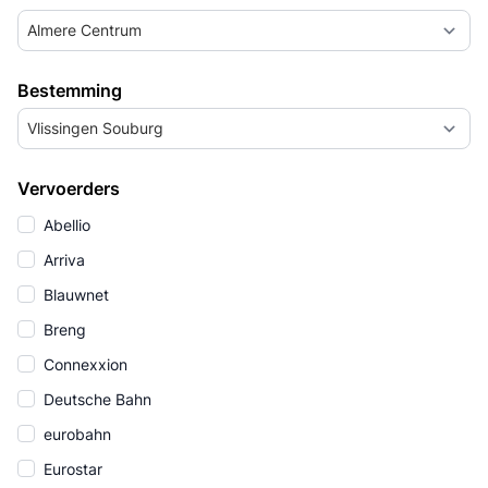
Almere Centrum
Bestemming
Vlissingen Souburg
Vervoerders
Abellio
Arriva
Blauwnet
Breng
Connexxion
Deutsche Bahn
eurobahn
Eurostar