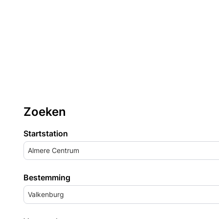
Zoeken
Startstation
Almere Centrum
Bestemming
Valkenburg