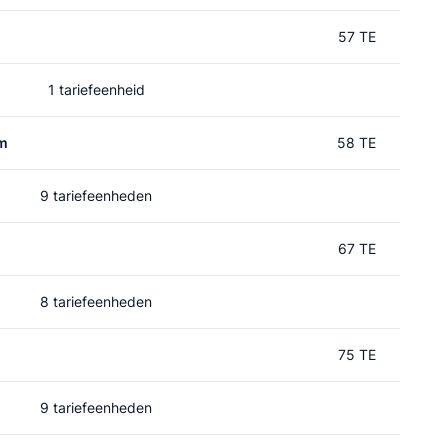
57 TE
1 tariefeenheid
um
58 TE
9 tariefeenheden
67 TE
8 tariefeenheden
75 TE
9 tariefeenheden