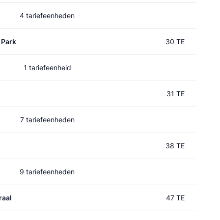
4 tariefeenheden
 Park
30 TE
1 tariefeenheid
31 TE
7 tariefeenheden
38 TE
9 tariefeenheden
raal
47 TE