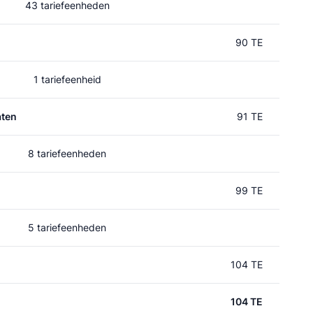
43 tariefeenheden
90 TE
1 tariefeenheid
aten
91 TE
8 tariefeenheden
99 TE
5 tariefeenheden
104 TE
104 TE