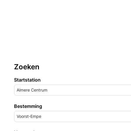
Zoeken
Startstation
Almere Centrum
Bestemming
Voorst-Empe