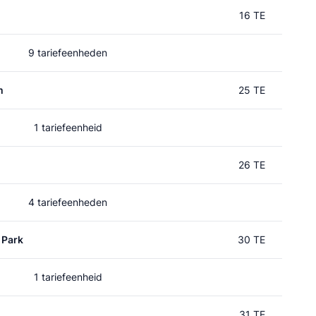
16 TE
9 tariefeenheden
m
25 TE
1 tariefeenheid
26 TE
4 tariefeenheden
 Park
30 TE
1 tariefeenheid
31 TE