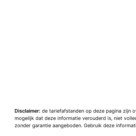
Disclaimer:
de tariefafstanden op deze pagina zijn
mogelijk dat deze informatie verouderd is, niet vol
zonder garantie aangeboden. Gebruik deze informatie 