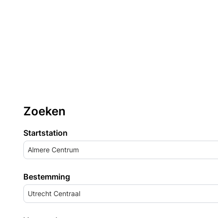
Zoeken
Startstation
Almere Centrum
Bestemming
Utrecht Centraal