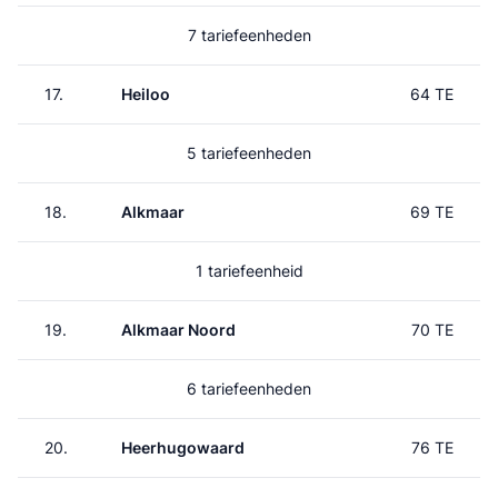
7 tariefeenheden
17.
Heiloo
64 TE
5 tariefeenheden
18.
Alkmaar
69 TE
1 tariefeenheid
19.
Alkmaar Noord
70 TE
6 tariefeenheden
20.
Heerhugowaard
76 TE