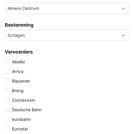
Almere Centrum
Bestemming
Schagen
Vervoerders
Abellio
Arriva
Blauwnet
Breng
Connexxion
Deutsche Bahn
eurobahn
Eurostar