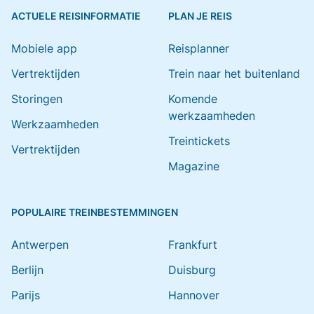
ACTUELE REISINFORMATIE
PLAN JE REIS
Mobiele app
Reisplanner
Vertrektijden
Trein naar het buitenland
Storingen
Komende
werkzaamheden
Werkzaamheden
Treintickets
Vertrektijden
Magazine
POPULAIRE TREINBESTEMMINGEN
Antwerpen
Frankfurt
Berlijn
Duisburg
Parijs
Hannover