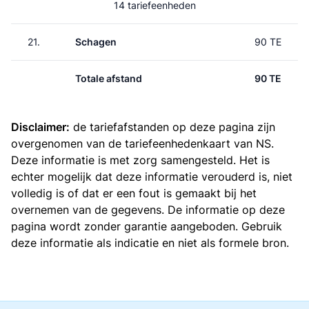
14 tariefeenheden
21.
Schagen
90 TE
Totale afstand
90 TE
Disclaimer:
de tariefafstanden op deze pagina zijn
overgenomen van de
tariefeenhedenkaart van NS
.
Deze informatie is met zorg samengesteld. Het is
echter mogelijk dat deze informatie verouderd is, niet
volledig is of dat er een fout is gemaakt bij het
overnemen van de gegevens. De informatie op deze
pagina wordt zonder garantie aangeboden. Gebruik
deze informatie als indicatie en niet als formele bron.