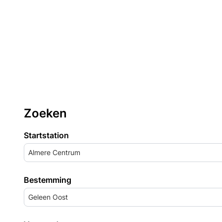
Zoeken
Startstation
Almere Centrum
Bestemming
Geleen Oost