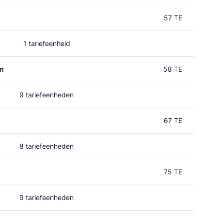
57 TE
1 tariefeenheid
um
58 TE
9 tariefeenheden
67 TE
8 tariefeenheden
75 TE
9 tariefeenheden