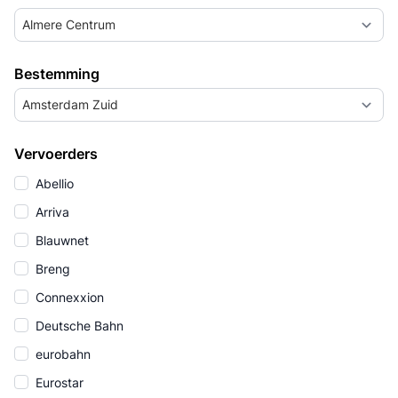
Almere Centrum
Bestemming
Amsterdam Zuid
Vervoerders
Abellio
Arriva
Blauwnet
Breng
Connexxion
Deutsche Bahn
eurobahn
Eurostar