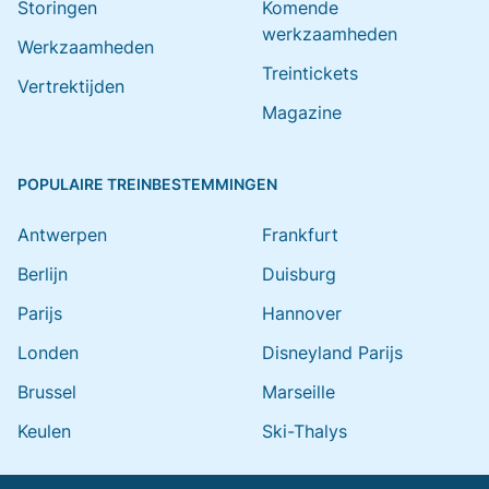
Storingen
Komende
werkzaamheden
Werkzaamheden
Treintickets
Vertrektijden
Magazine
POPULAIRE TREINBESTEMMINGEN
Antwerpen
Frankfurt
Berlijn
Duisburg
Parijs
Hannover
Londen
Disneyland Parijs
Brussel
Marseille
Keulen
Ski-Thalys