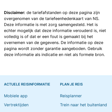
Disclaimer:
de tariefafstanden op deze pagina zijn
overgenomen van de
tariefeenhedenkaart van NS
.
Deze informatie is met zorg samengesteld. Het is
echter mogelijk dat deze informatie verouderd is, niet
volledig is of dat er een fout is gemaakt bij het
overnemen van de gegevens. De informatie op deze
pagina wordt zonder garantie aangeboden. Gebruik
deze informatie als indicatie en niet als formele bron.
ACTUELE REISINFORMATIE
PLAN JE REIS
Mobiele app
Reisplanner
Vertrektijden
Trein naar het buitenland