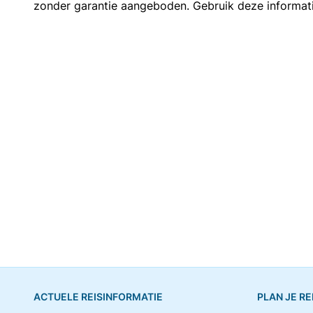
zonder garantie aangeboden. Gebruik deze informatie 
ACTUELE REISINFORMATIE
PLAN JE RE