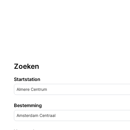
Zoeken
Startstation
Almere Centrum
Bestemming
Amsterdam Centraal