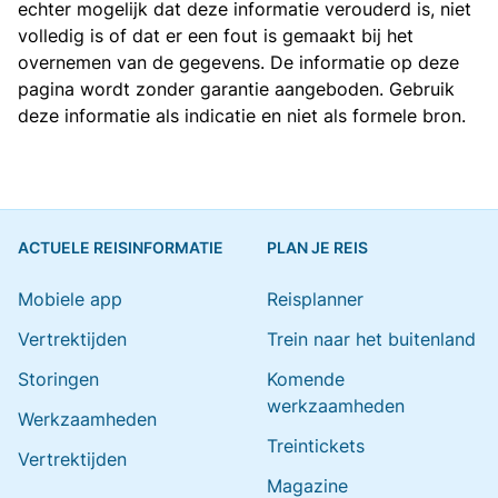
echter mogelijk dat deze informatie verouderd is, niet
volledig is of dat er een fout is gemaakt bij het
overnemen van de gegevens. De informatie op deze
pagina wordt zonder garantie aangeboden. Gebruik
deze informatie als indicatie en niet als formele bron.
ACTUELE REISINFORMATIE
PLAN JE REIS
Mobiele app
Reisplanner
Vertrektijden
Trein naar het buitenland
Storingen
Komende
werkzaamheden
Werkzaamheden
Treintickets
Vertrektijden
Magazine