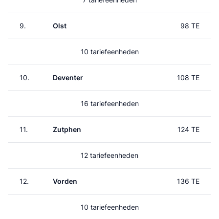
9.
Olst
98 TE
10 tariefeenheden
10.
Deventer
108 TE
16 tariefeenheden
11.
Zutphen
124 TE
12 tariefeenheden
12.
Vorden
136 TE
10 tariefeenheden