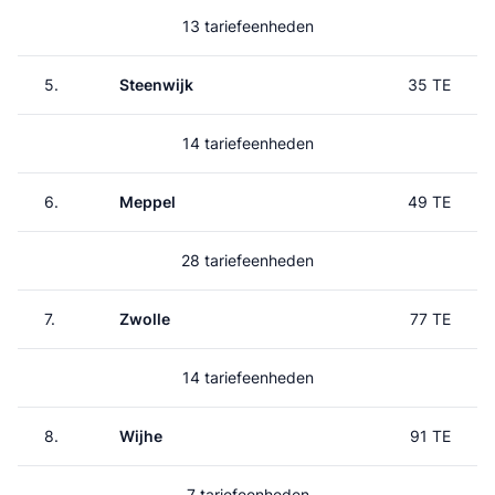
13 tariefeenheden
5.
Steenwijk
35 TE
14 tariefeenheden
6.
Meppel
49 TE
28 tariefeenheden
7.
Zwolle
77 TE
14 tariefeenheden
8.
Wijhe
91 TE
7 tariefeenheden