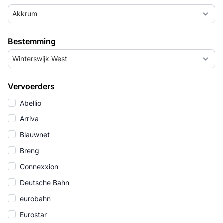
Akkrum
Bestemming
Winterswijk West
Vervoerders
Abellio
Arriva
Blauwnet
Breng
Connexxion
Deutsche Bahn
eurobahn
Eurostar